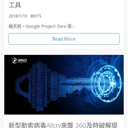
工具
2018/1/10
360TS
幾天前，Google Project Zero 安…
Read More
新型勒索病毒Allcry來襲 360及時破解提