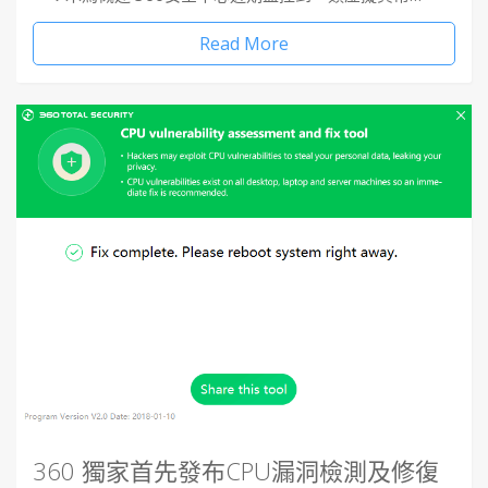
Read More
360 獨家首先發布CPU漏洞檢測及修復