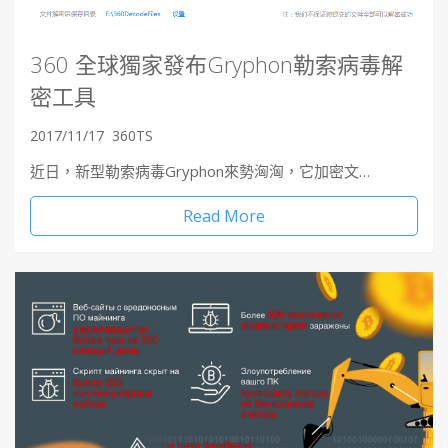
360 全球獨家發布Gryphon勒索病毒解
密工具
2017/11/17
360TS
近日，新型勒索病毒Gryphon來勢洶洶，它加密文…
Read More