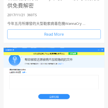
供免費解密
2017/11/21
360TS
今年五月所爆發的大型勒索病毒危機WannaCry …
Read More