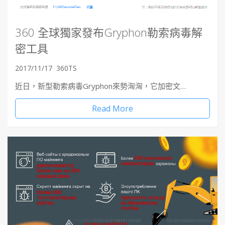
360 全球獨家發布Gryphon勒索病毒解
密工具
2017/11/17
360TS
近日，新型勒索病毒Gryphon來勢洶洶，它加密文…
Read More