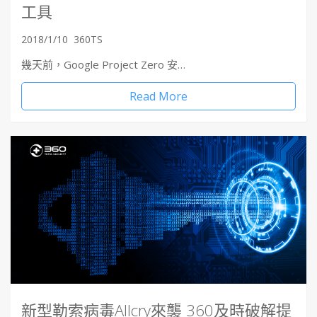
工具
2018/1/10
360TS
幾天前，Google Project Zero 安…
Read More
新型勒索病毒Allcry來襲 360及時破解提