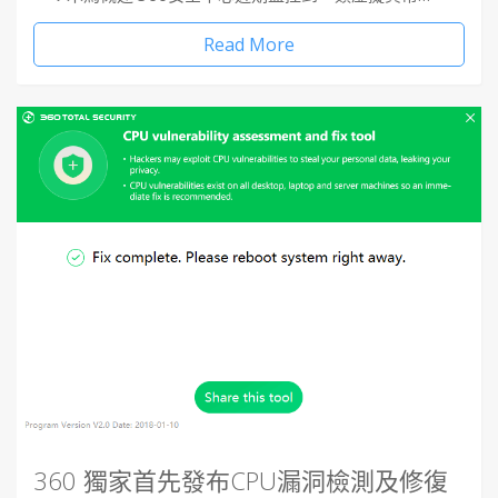
Read More
360 獨家首先發布CPU漏洞檢測及修復