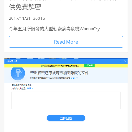
供免費解密
2017/11/21
360TS
今年五月所爆發的大型勒索病毒危機WannaCry …
Read More