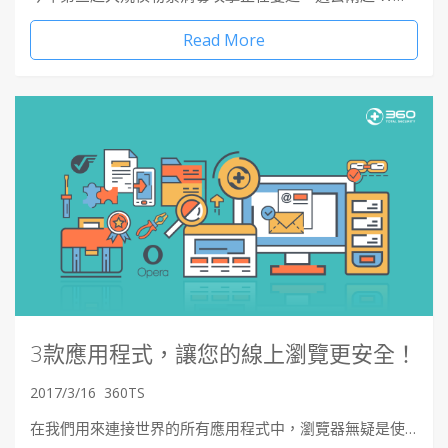
Read More
3款應用程式，讓您的線上瀏覽更安全！
2017/3/16
360TS
在我們用來連接世界的所有應用程式中，瀏覽器無疑是使…