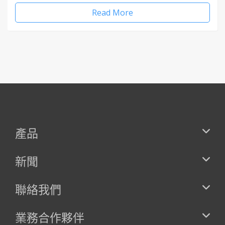
Read More
產品
新聞
聯絡我們
業務合作夥伴