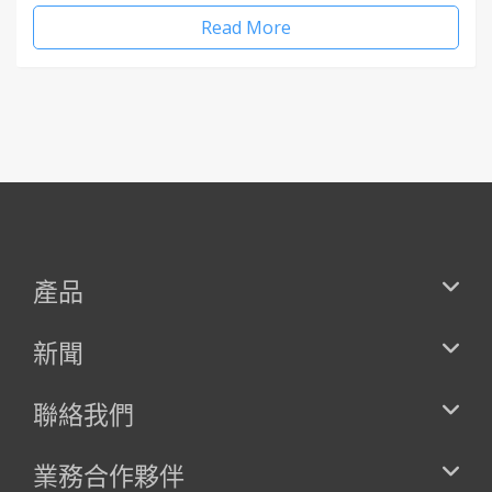
Read More
產品
新聞
聯絡我們
業務合作夥伴