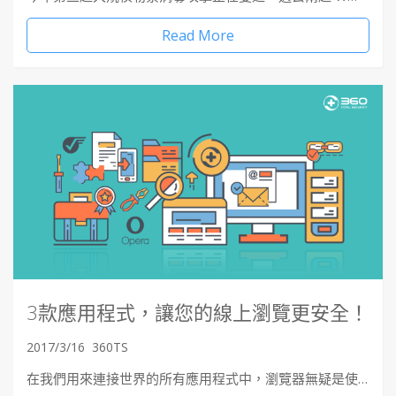
Read More
3款應用程式，讓您的線上瀏覽更安全！
2017/3/16
360TS
在我們用來連接世界的所有應用程式中，瀏覽器無疑是使…