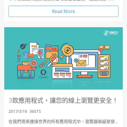
Read More
3款應用程式，讓您的線上瀏覽更安全！
2017/3/16
360TS
在我們用來連接世界的所有應用程式中，瀏覽器無疑是使…