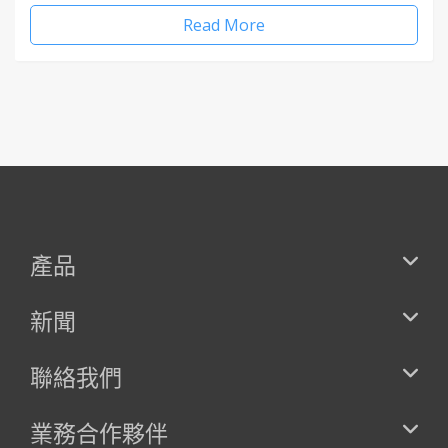
Read More
產品
新聞
聯絡我們
業務合作夥伴