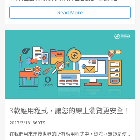
Read More
3款應用程式，讓您的線上瀏覽更安全！
2017/3/16
360TS
在我們用來連接世界的所有應用程式中，瀏覽器無疑是使…