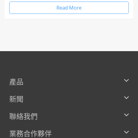
Read More
產品
新聞
聯絡我們
業務合作夥伴