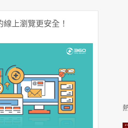
的線上瀏覽更安全！