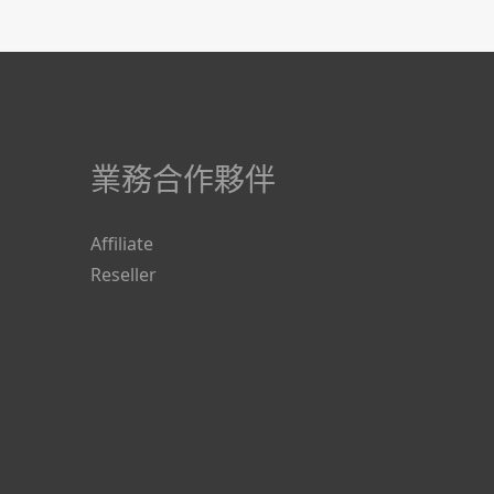
業務合作夥伴
Affiliate
Reseller