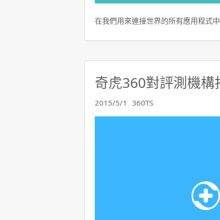
在我們用來連接世界的所有應用程式中
奇虎360對評測機
2015/5/1
360TS