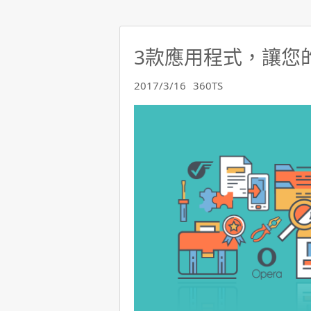
3款應用程式，讓您
2017/3/16
360TS