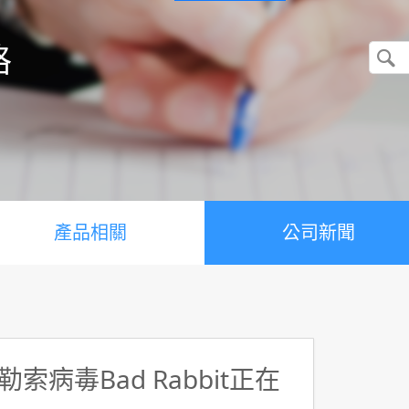
格
產品相關
公司新聞
病毒Bad Rabbit正在