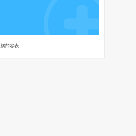
機構的發表…