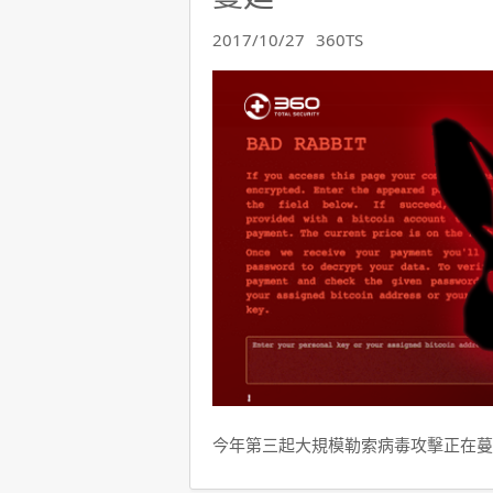
2017/10/27
360TS
今年第三起大規模勒索病毒攻擊正在蔓