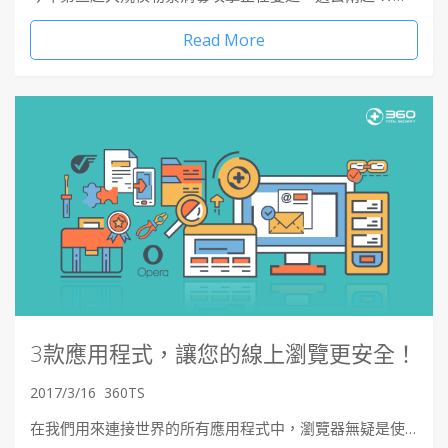
Read More
3款應用程式，讓您的線上瀏覽更安全！
2017/3/16
360TS
在我們用來連接世界的所有應用程式中，瀏覽器無疑是使…