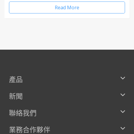
Read More
產品
新聞
聯絡我們
業務合作夥伴