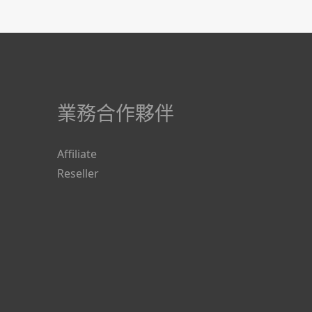
業務合作夥伴
Affiliate
Reseller