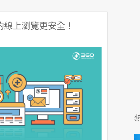
的線上瀏覽更安全！