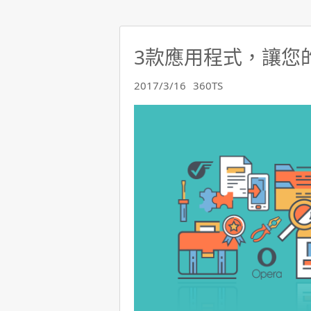
3款應用程式，讓您
2017/3/16
360TS