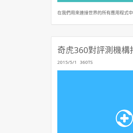
在我們用來連接世界的所有應用程式中
奇虎360對評測機
2015/5/1
360TS