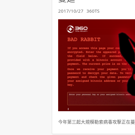
2017/10/27
360TS
今年第三起大規模勒索病毒攻擊正在蔓