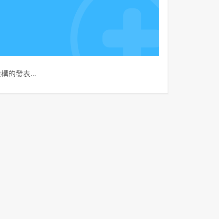
機構的發表…