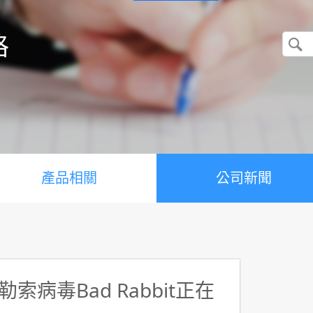
格
產品相關
公司新聞
病毒Bad Rabbit正在