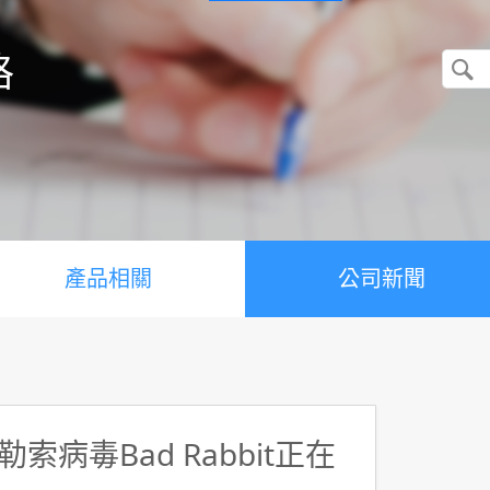
格
產品相關
公司新聞
病毒Bad Rabbit正在