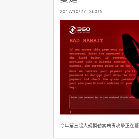
2017/10/27
360TS
今年第三起大規模勒索病毒攻擊正在蔓