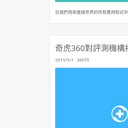
在我們用來連接世界的所有應用程式中
奇虎360對評測機
2015/5/1
360TS