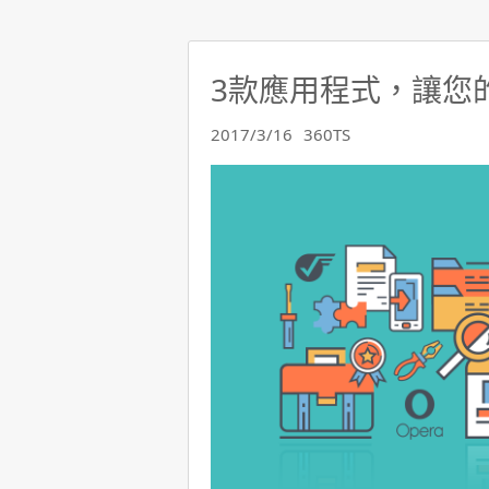
3款應用程式，讓您
2017/3/16
360TS