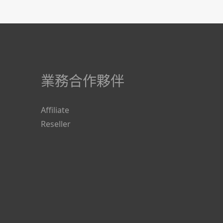
業務合作夥伴
Affiliate
Reseller