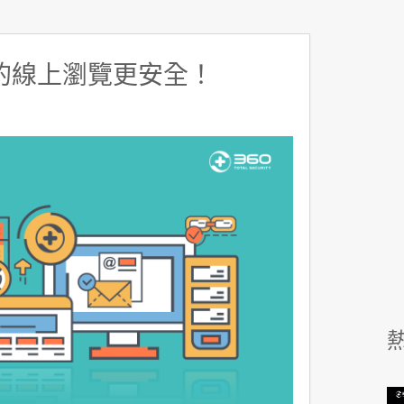
的線上瀏覽更安全！