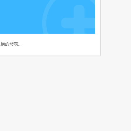
機構的發表…