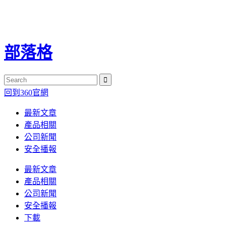
部落格
回到360官網
最新文章
產品相關
公司新聞
安全播報
最新文章
產品相關
公司新聞
安全播報
下載