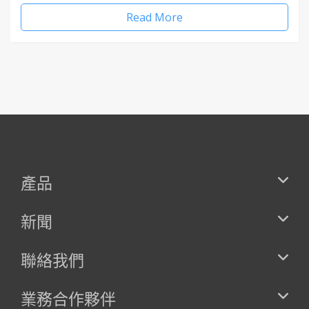
Read More
產品
新聞
聯絡我們
業務合作夥伴