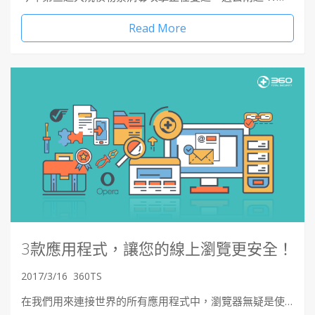
Read More
3款應用程式，讓您的線上瀏覽更安全！
2017/3/16
360TS
在我們用來連接世界的所有應用程式中，瀏覽器無疑是使…