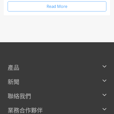
Read More
產品
新聞
聯絡我們
業務合作夥伴