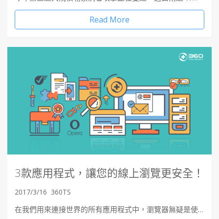
Read More
3款應用程式，讓您的線上瀏覽更安全！
2017/3/16
360TS
在我們用來連接世界的所有應用程式中，瀏覽器無疑是使…