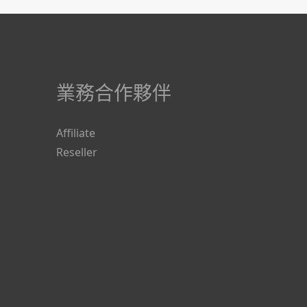
業務合作夥伴
Affiliate
Reseller