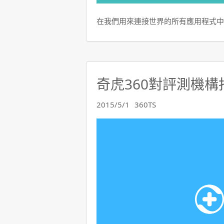
在我們用來連接世界的所有應用程式中
奇虎360對評測機
2015/5/1
360TS