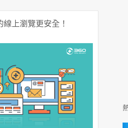
的線上瀏覽更安全！