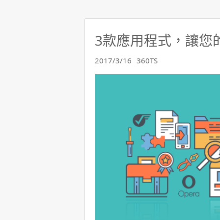
3款應用程式，讓您
2017/3/16
360TS