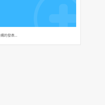
機構的發表…