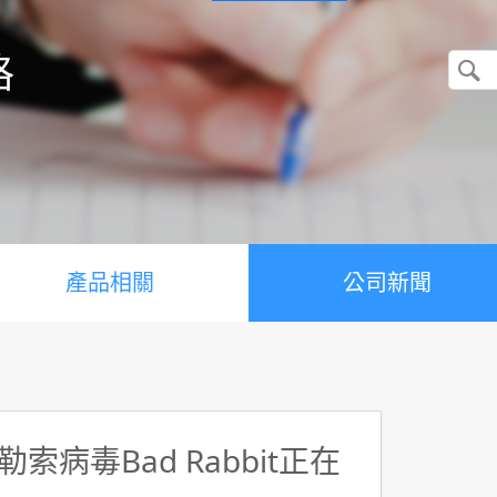
格
產品相關
公司新聞
病毒Bad Rabbit正在