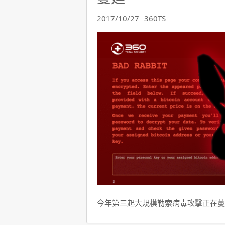
2017/10/27
360TS
今年第三起大規模勒索病毒攻擊正在蔓