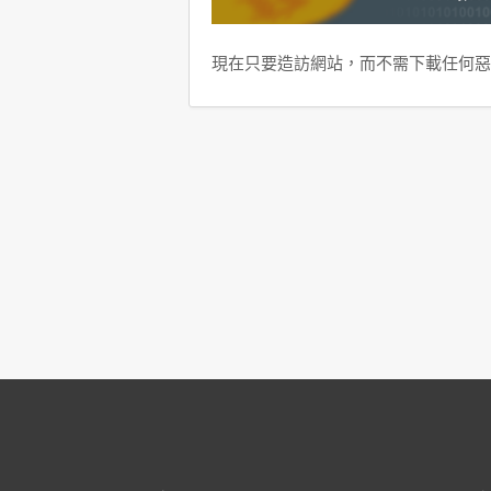
現在只要造訪網站，而不需下載任何惡