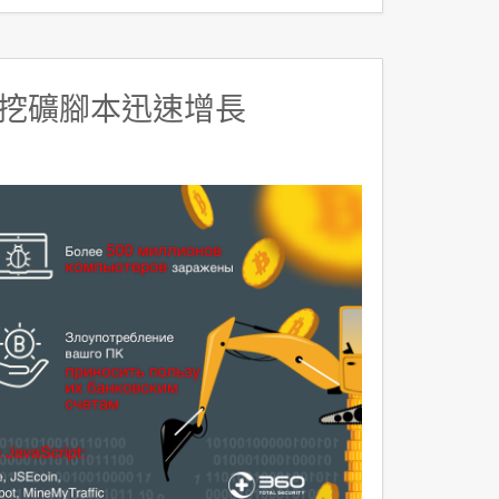
挖礦腳本迅速增長