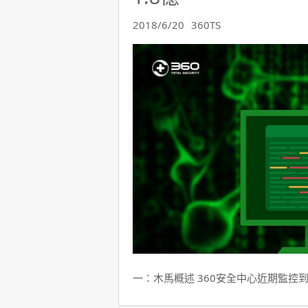
2018/6/20
360TS
一：木馬概述 360安全中心近期監控