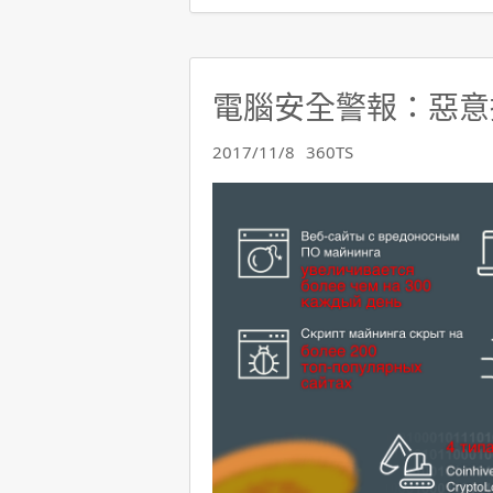
電腦安全警報：惡意
2017/11/8
360TS