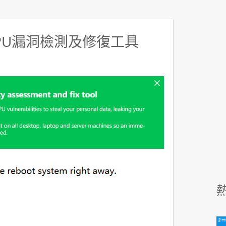
CPU漏洞檢測及修復工具