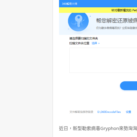
近日，新型勒索病毒Gryphon來勢洶