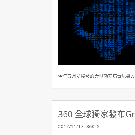
今年五月所爆發的大型勒索病毒危機Wann
360 全球獨家發布G
2017/11/17
360TS