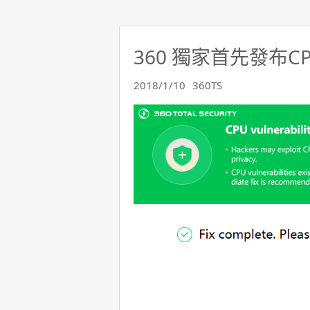
360 獨家首先發布
2018/1/10
360TS