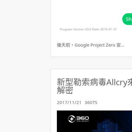
幾天前，Google Project Zero 安…
新型勒索病毒Allcr
解密
2017/11/21
360TS