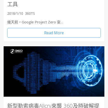
工具
2018/1/10
360TS
幾天前，Google Project Zero 安…
Read More
新型勒索病毒Allcry來襲 360及時破解提