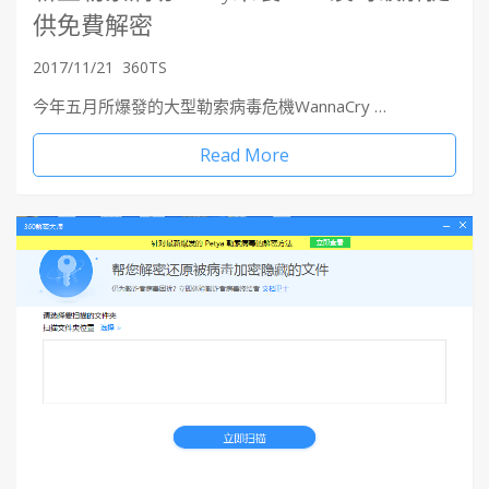
供免費解密
2017/11/21
360TS
今年五月所爆發的大型勒索病毒危機WannaCry …
Read More