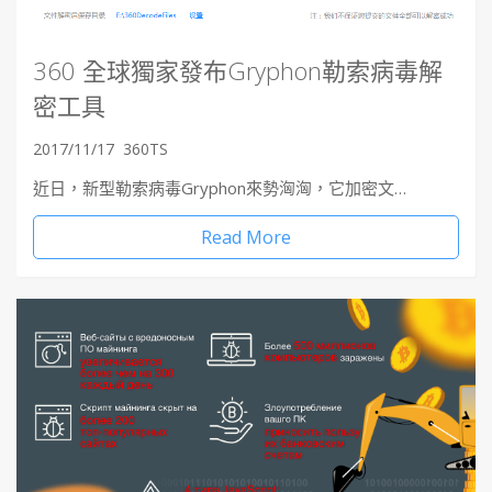
360 全球獨家發布Gryphon勒索病毒解
密工具
2017/11/17
360TS
近日，新型勒索病毒Gryphon來勢洶洶，它加密文…
Read More