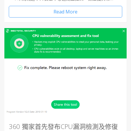
Read More
360 獨家首先發布CPU漏洞檢測及修復