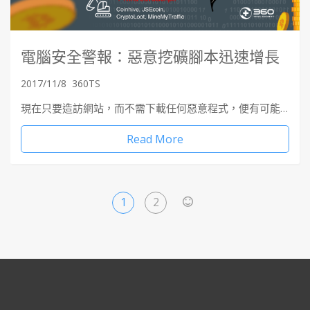
電腦安全警報：惡意挖礦腳本迅速增長
2017/11/8
360TS
現在只要造訪網站，而不需下載任何惡意程式，便有可能…
Read More
1
2
>