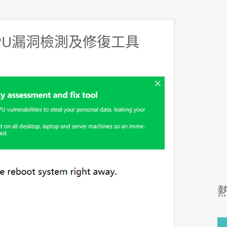
CPU漏洞檢測及修復工具