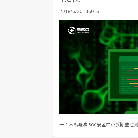
2018/6/20
360TS
一：木馬概述 360安全中心近期監控