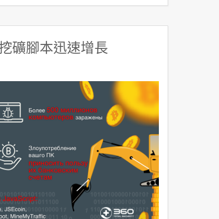
挖礦腳本迅速增長