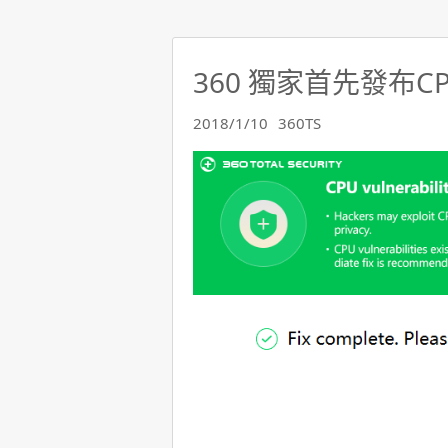
360 獨家首先發布
2018/1/10
360TS