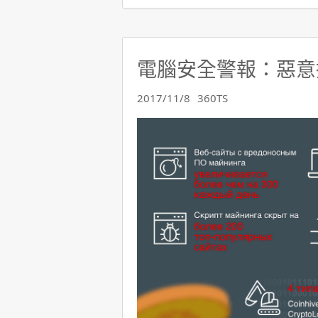
電腦安全警報：惡意
2017/11/8
360TS