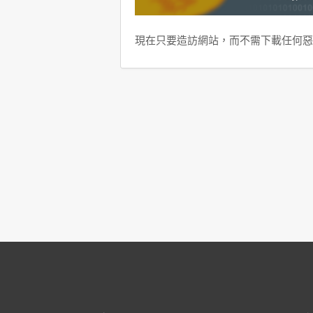
現在只要造訪網站，而不需下載任何惡