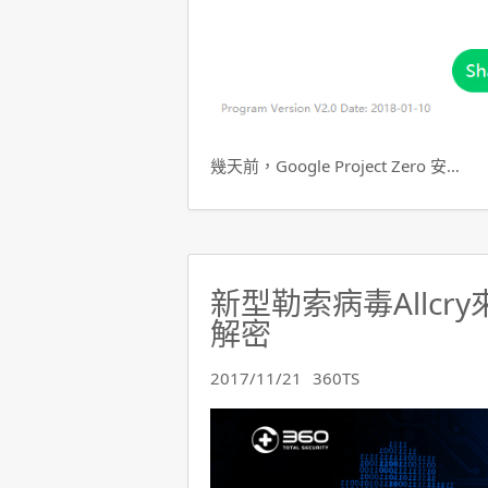
幾天前，Google Project Zero 安…
新型勒索病毒Allcr
解密
2017/11/21
360TS