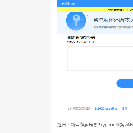
近日，新型勒索病毒Gryphon來勢洶