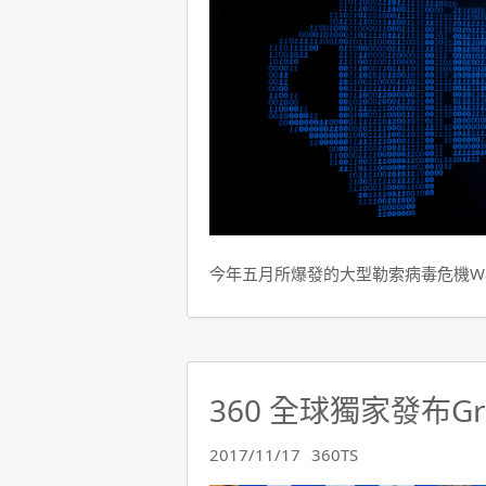
今年五月所爆發的大型勒索病毒危機Wann
360 全球獨家發布G
2017/11/17
360TS