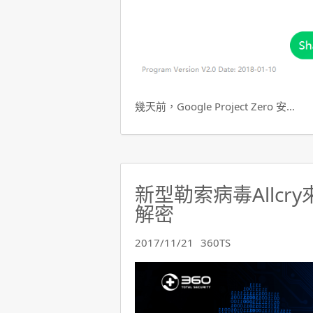
幾天前，Google Project Zero 安…
新型勒索病毒Allcr
解密
2017/11/21
360TS