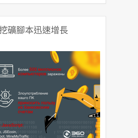
挖礦腳本迅速增長