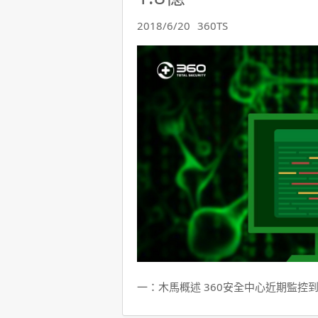
2018/6/20
360TS
一：木馬概述 360安全中心近期監控