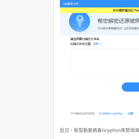
近日，新型勒索病毒Gryphon來勢洶