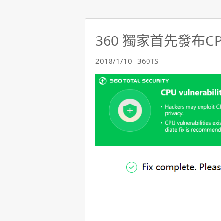
360 獨家首先發布
2018/1/10
360TS