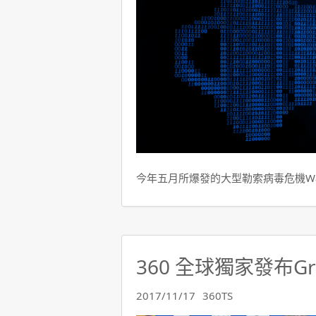
今年五月所爆發的大型勒索病毒危機Wann
360 全球獨家發布G
2017/11/17
360TS