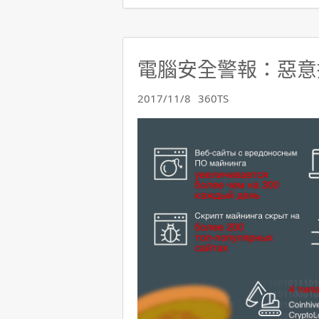
電腦安全警報：惡意
2017/11/8
360TS