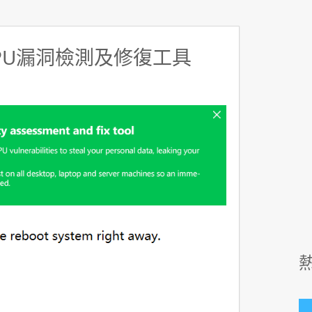
CPU漏洞檢測及修復工具