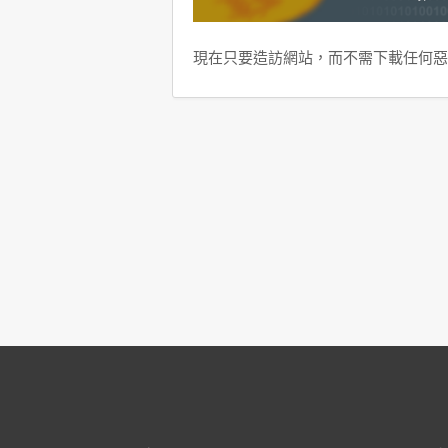
現在只要造訪網站，而不需下載任何惡