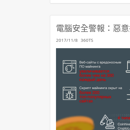
電腦安全警報：惡意
2017/11/8
360TS