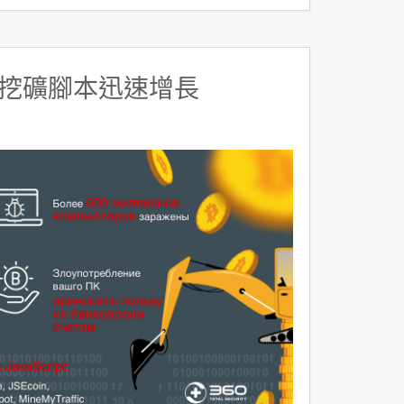
挖礦腳本迅速增長