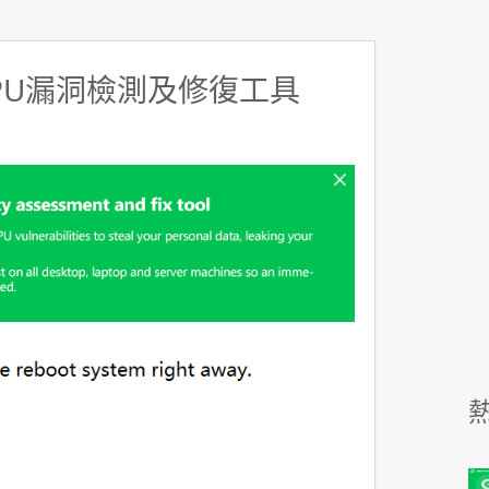
CPU漏洞檢測及修復工具