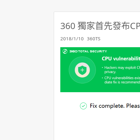
360 獨家首先發布
2018/1/10
360TS