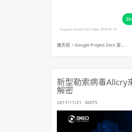
幾天前，Google Project Zero 安…
新型勒索病毒Allcr
解密
2017/11/21
360TS