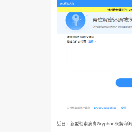
近日，新型勒索病毒Gryphon來勢洶