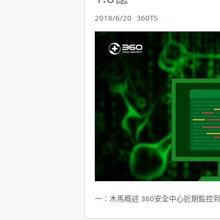
2018/6/20
360TS
一：木馬概述 360安全中心近期監控