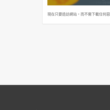
現在只要造訪網站，而不需下載任何惡