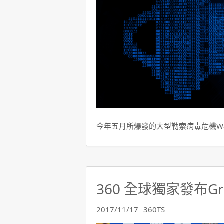
今年五月所爆發的大型勒索病毒危機Wann
360 全球獨家發布G
2017/11/17
360TS