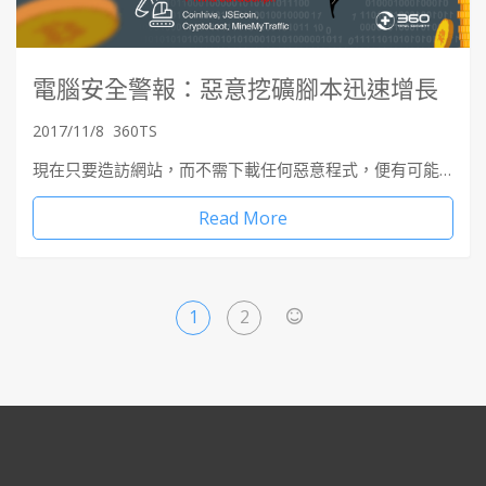
電腦安全警報：惡意挖礦腳本迅速增長
2017/11/8
360TS
現在只要造訪網站，而不需下載任何惡意程式，便有可能…
Read More
1
2
>