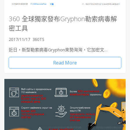
360 全球獨家發布Gryphon勒索病毒解
密工具
2017/11/17
360TS
近日，新型勒索病毒Gryphon來勢洶洶，它加密文…
Read More