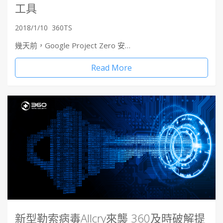
工具
2018/1/10
360TS
幾天前，Google Project Zero 安…
Read More
新型勒索病毒Allcry來襲 360及時破解提