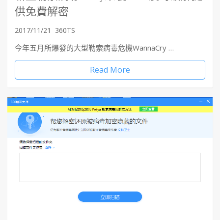
供免費解密
2017/11/21
360TS
今年五月所爆發的大型勒索病毒危機WannaCry …
Read More