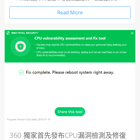
Read More
360 獨家首先發布CPU漏洞檢測及修復