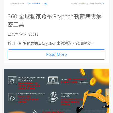
360 全球獨家發布Gryphon勒索病毒解
密工具
2017/11/17
360TS
近日，新型勒索病毒Gryphon來勢洶洶，它加密文…
Read More