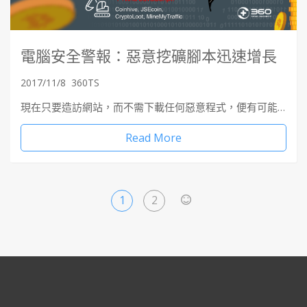
電腦安全警報：惡意挖礦腳本迅速增長
2017/11/8
360TS
現在只要造訪網站，而不需下載任何惡意程式，便有可能…
Read More
1
2
>