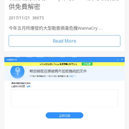
供免費解密
2017/11/21
360TS
今年五月所爆發的大型勒索病毒危機WannaCry …
Read More