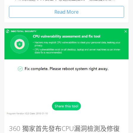
Read More
360 獨家首先發布CPU漏洞檢測及修復