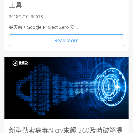
工具
2018/1/10
360TS
幾天前，Google Project Zero 安…
Read More
新型勒索病毒Allcry來襲 360及時破解提