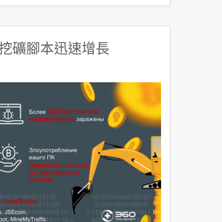
挖礦腳本迅速增長