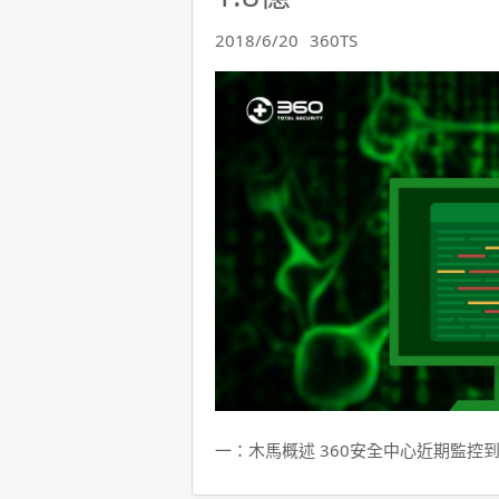
2018/6/20
360TS
一：木馬概述 360安全中心近期監控