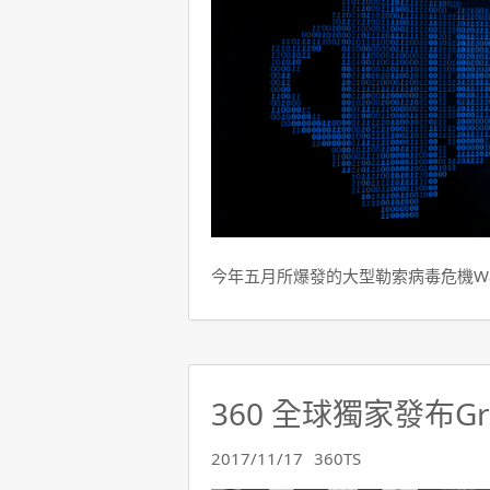
今年五月所爆發的大型勒索病毒危機Wann
360 全球獨家發布G
2017/11/17
360TS