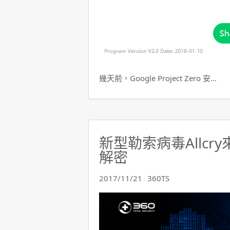
幾天前，Google Project Zero 安…
新型勒索病毒Allcr
解密
2017/11/21
360TS