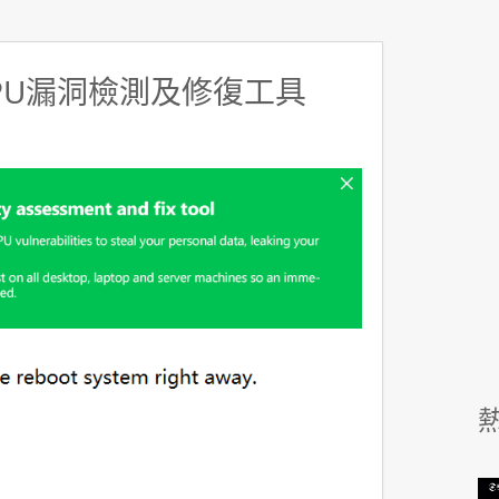
CPU漏洞檢測及修復工具