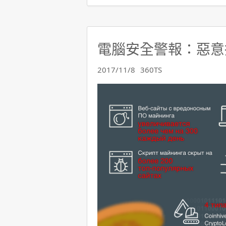
電腦安全警報：惡意
2017/11/8
360TS