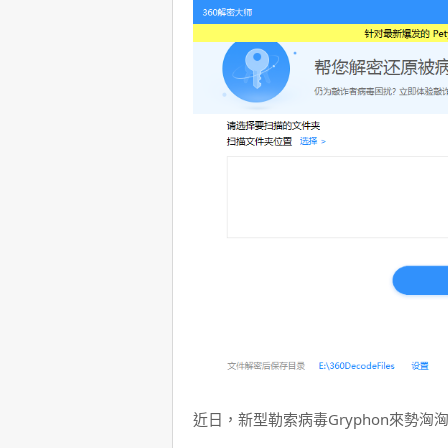
近日，新型勒索病毒Gryphon來勢洶