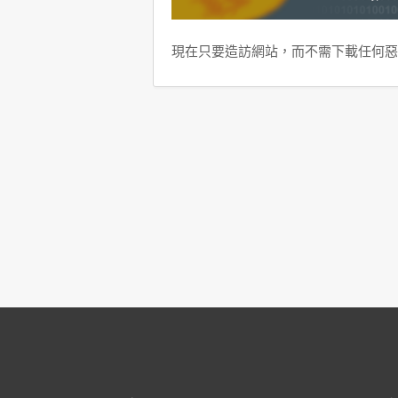
現在只要造訪網站，而不需下載任何惡