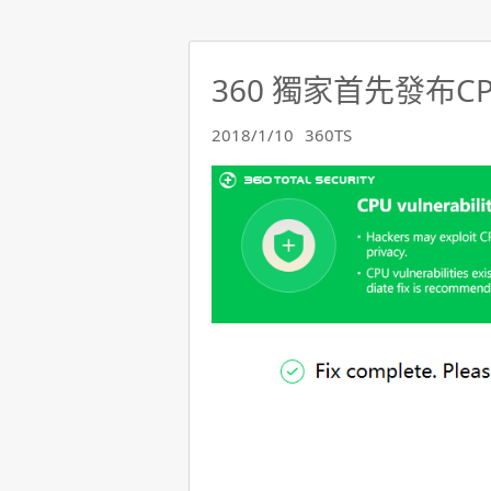
360 獨家首先發布
2018/1/10
360TS