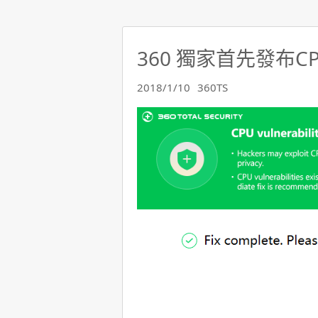
360 獨家首先發布
2018/1/10
360TS