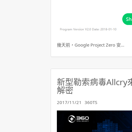
幾天前，Google Project Zero 安…
新型勒索病毒Allcr
解密
2017/11/21
360TS