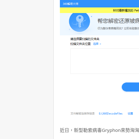
近日，新型勒索病毒Gryphon來勢洶