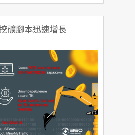
挖礦腳本迅速增長