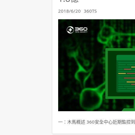
2018/6/20
360TS
一：木馬概述 360安全中心近期監控