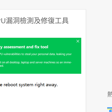
CPU漏洞檢測及修復工具