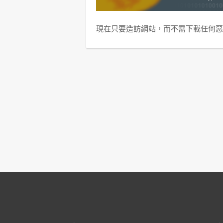
現在只要造訪網站，而不需下載任何惡