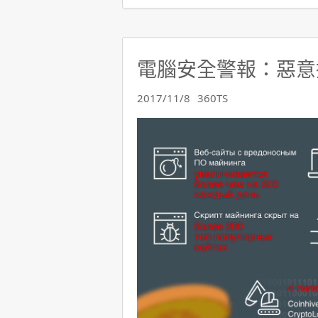
電腦安全警報：惡意
2017/11/8
360TS