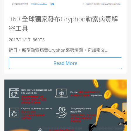
360 全球獨家發布Gryphon勒索病毒解
密工具
2017/11/17
360TS
近日，新型勒索病毒Gryphon來勢洶洶，它加密文…
Read More