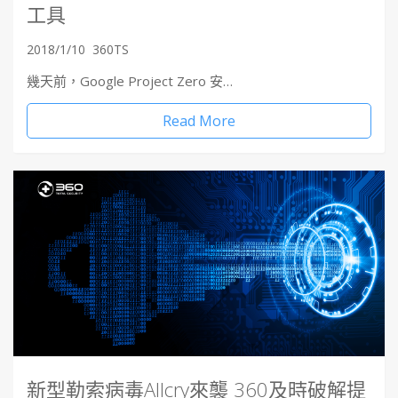
工具
2018/1/10
360TS
幾天前，Google Project Zero 安…
Read More
新型勒索病毒Allcry來襲 360及時破解提