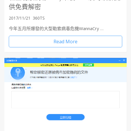
供免費解密
2017/11/21
360TS
今年五月所爆發的大型勒索病毒危機WannaCry …
Read More