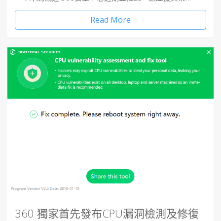
Read More
360 獨家首先發布CPU漏洞檢測及修復