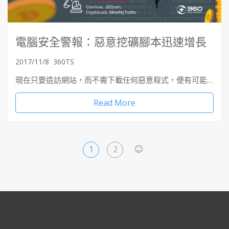
電腦安全警報：惡意挖礦腳本迅速增長
2017/11/8
360TS
現在只要造訪網站，而不需下載任何惡意程式，便有可能…
Read More
1
2
>