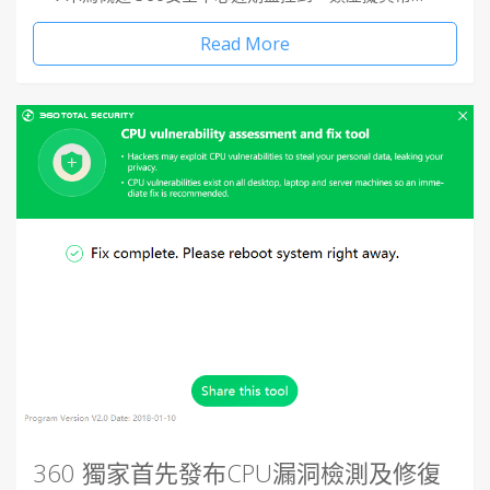
Read More
360 獨家首先發布CPU漏洞檢測及修復