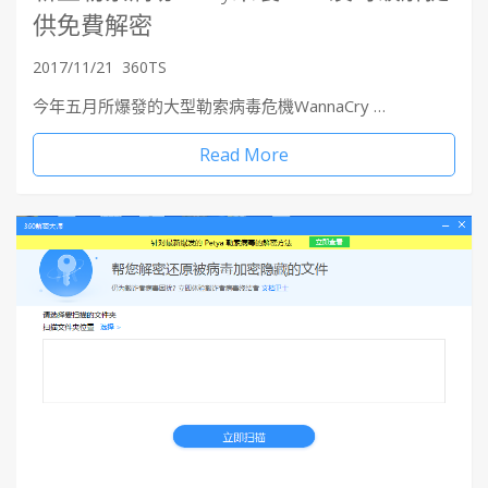
供免費解密
2017/11/21
360TS
今年五月所爆發的大型勒索病毒危機WannaCry …
Read More