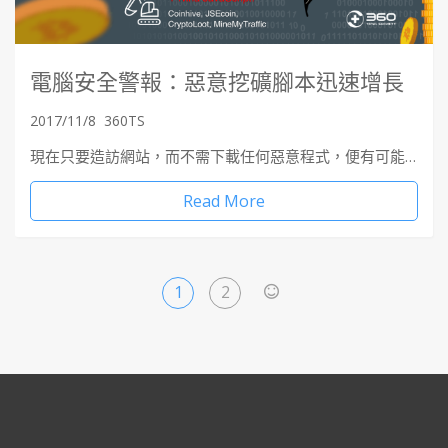
電腦安全警報：惡意挖礦腳本迅速增長
2017/11/8
360TS
現在只要造訪網站，而不需下載任何惡意程式，便有可能…
Read More
1
2
>