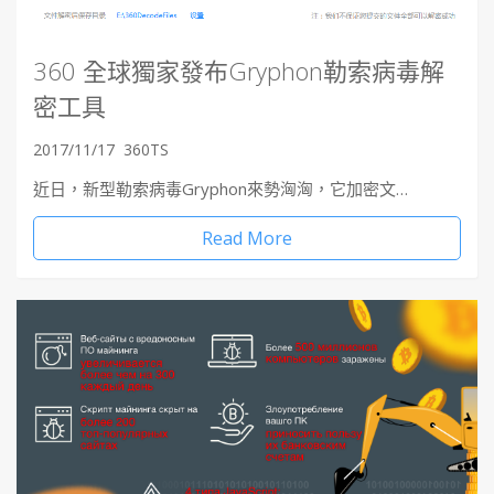
360 全球獨家發布Gryphon勒索病毒解
密工具
2017/11/17
360TS
近日，新型勒索病毒Gryphon來勢洶洶，它加密文…
Read More