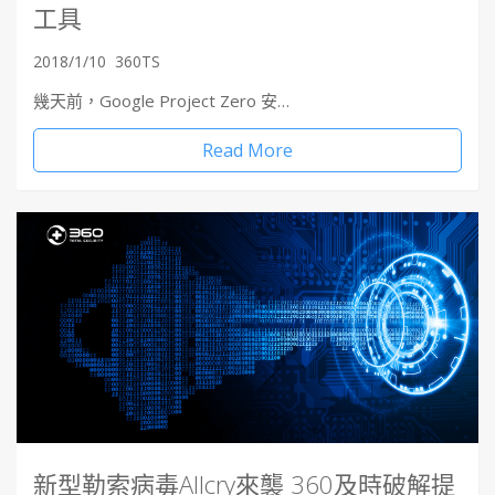
工具
2018/1/10
360TS
幾天前，Google Project Zero 安…
Read More
新型勒索病毒Allcry來襲 360及時破解提