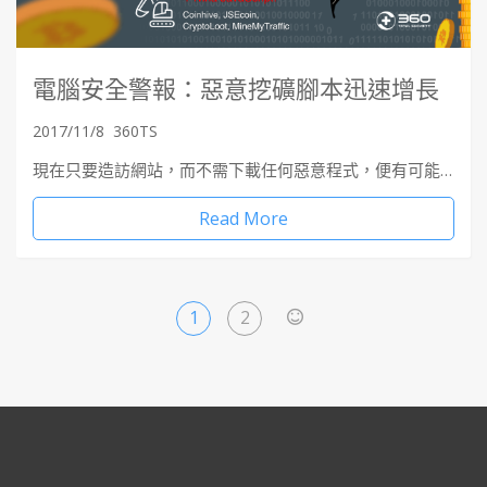
電腦安全警報：惡意挖礦腳本迅速增長
2017/11/8
360TS
現在只要造訪網站，而不需下載任何惡意程式，便有可能…
Read More
1
2
>