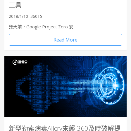
工具
2018/1/10
360TS
幾天前，Google Project Zero 安…
Read More
新型勒索病毒Allcry來襲 360及時破解提