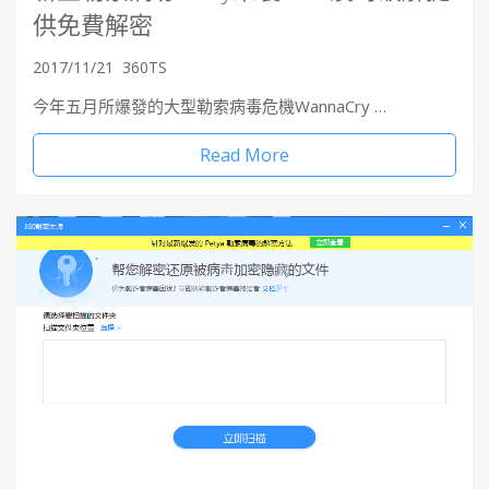
供免費解密
2017/11/21
360TS
今年五月所爆發的大型勒索病毒危機WannaCry …
Read More