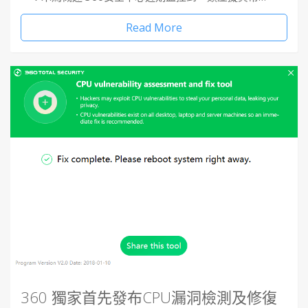
Read More
360 獨家首先發布CPU漏洞檢測及修復