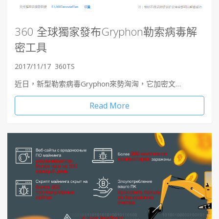
360 全球獨家發布Gryphon勒索病毒解
密工具
2017/11/17
360TS
近日，新型勒索病毒Gryphon來勢洶洶，它加密文…
Read More