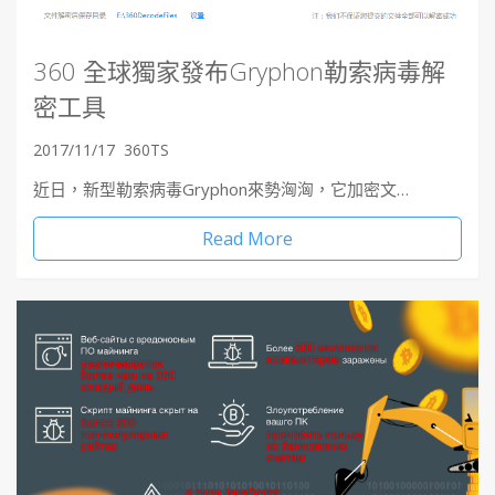
360 全球獨家發布Gryphon勒索病毒解
密工具
2017/11/17
360TS
近日，新型勒索病毒Gryphon來勢洶洶，它加密文…
Read More