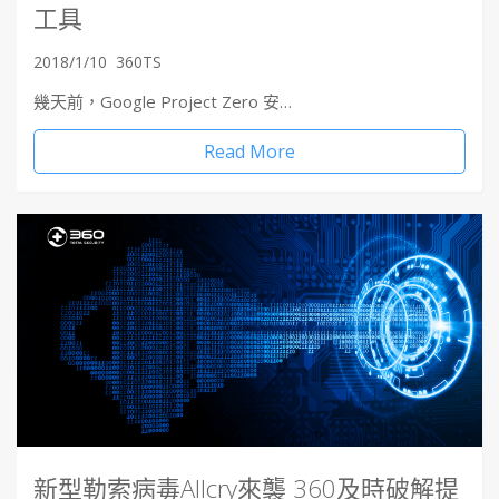
工具
2018/1/10
360TS
幾天前，Google Project Zero 安…
Read More
新型勒索病毒Allcry來襲 360及時破解提