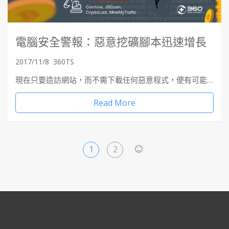
電腦安全警報：惡意挖礦腳本迅速增長
2017/11/8
360TS
現在只要造訪網站，而不需下載任何惡意程式，便有可能…
Read More
1
2
>