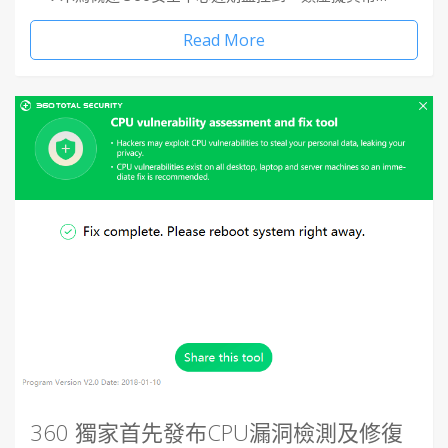
Read More
360 獨家首先發布CPU漏洞檢測及修復