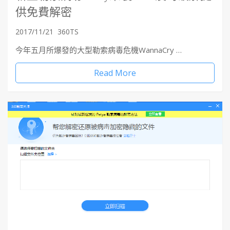
供免費解密
2017/11/21
360TS
今年五月所爆發的大型勒索病毒危機WannaCry …
Read More