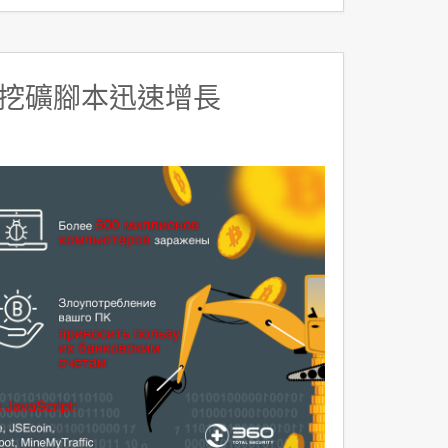
挖礦腳本迅速增長