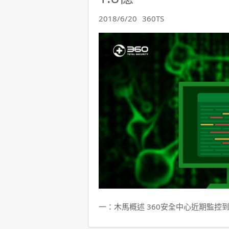
2018/6/20
360TS
一：木馬概述 360安全中心近期監控