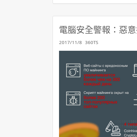
電腦安全警報：惡意
2017/11/8
360TS