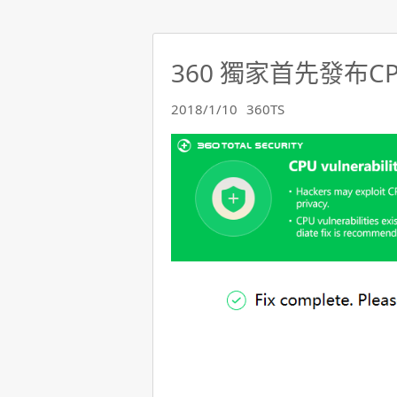
360 獨家首先發布
2018/1/10
360TS