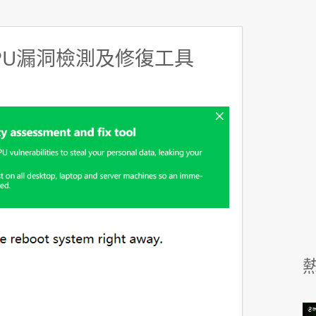
CPU漏洞檢測及修復工具