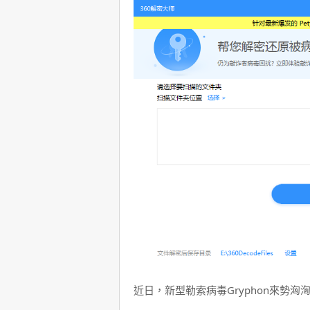
近日，新型勒索病毒Gryphon來勢洶