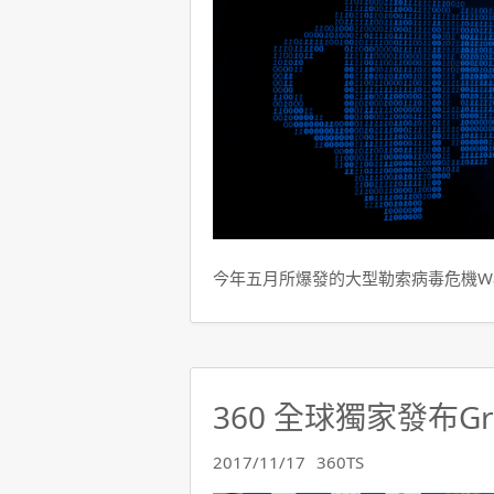
今年五月所爆發的大型勒索病毒危機Wann
360 全球獨家發布G
2017/11/17
360TS