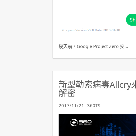
幾天前，Google Project Zero 安…
新型勒索病毒Allcr
解密
2017/11/21
360TS