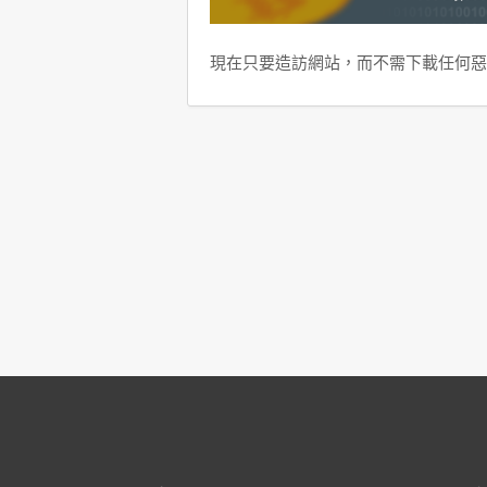
現在只要造訪網站，而不需下載任何惡