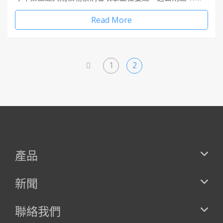
Read More
1
2
<
產品
新聞
聯絡我們