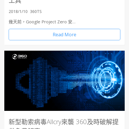
2018/1/10
360TS
幾天前，Google Project Zero 安…
Read More
新型勒索病毒Allcry來襲 360及時破解提