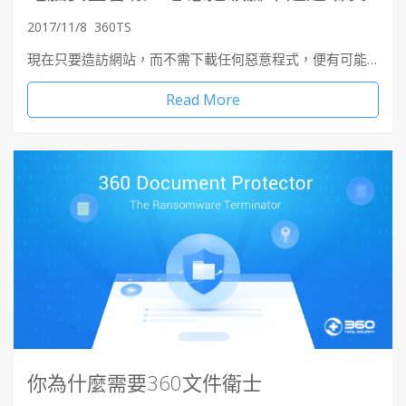
2017/11/8
360TS
現在只要造訪網站，而不需下載任何惡意程式，便有可能…
Read More
你為什麼需要360文件衛士