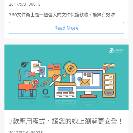
2017/5/3
360TS
360文件衛士是一個強大的文件保護軟體，能夠有效防…
Read More
3款應用程式，讓您的線上瀏覽更安全！
2017/3/16
360TS