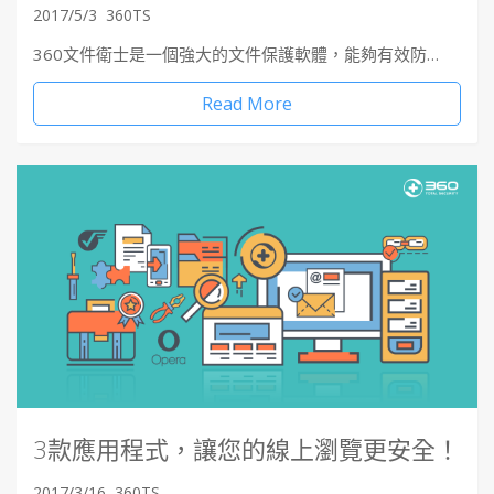
2017/5/3
360TS
360文件衛士是一個強大的文件保護軟體，能夠有效防…
Read More
3款應用程式，讓您的線上瀏覽更安全！
2017/3/16
360TS