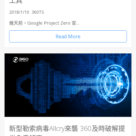
2018/1/10
360TS
幾天前，Google Project Zero 安…
Read More
新型勒索病毒Allcry來襲 360及時破解提