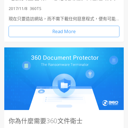
2017/11/8
360TS
現在只要造訪網站，而不需下載任何惡意程式，便有可能…
Read More
你為什麼需要360文件衛士