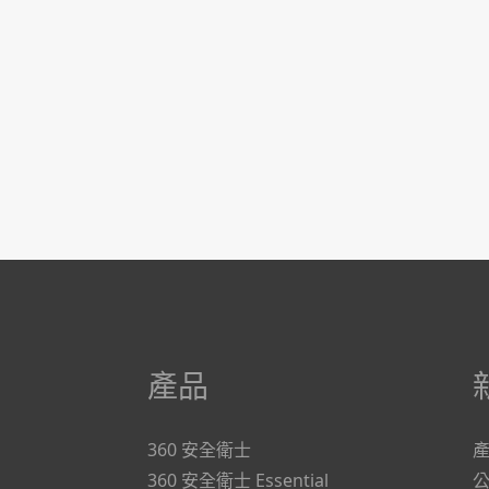
產品
360 安全衛士
360 安全衛士 Essential