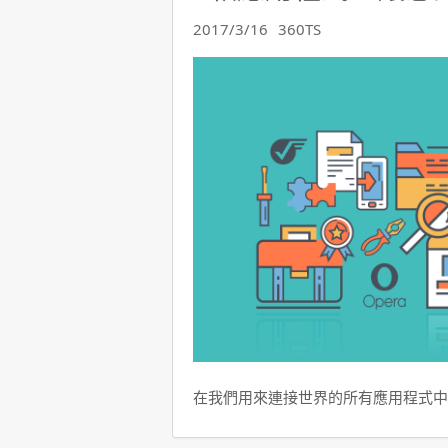
2017/3/16
360TS
在我們用來連接世界的所有應用程式中