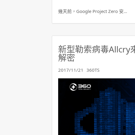
幾天前，Google Project Zero 安…
新型勒索病毒Allcr
解密
2017/11/21
360TS