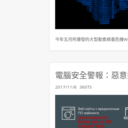
今年五月所爆發的大型勒索病毒危機Wann
電腦安全警報：惡意
2017/11/8
360TS