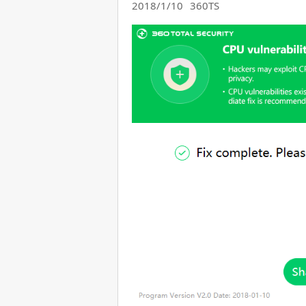
2018/1/10
360TS