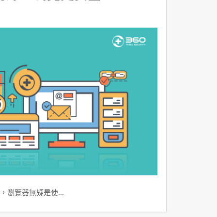
，瀏覽器無疑是使…