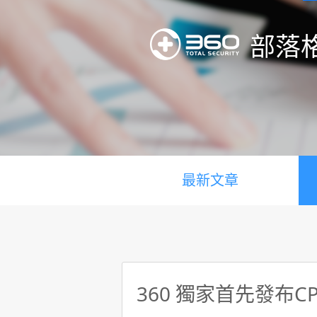
部落
最新文章
360 獨家首先發布