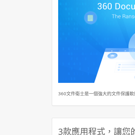
360文件衛士是一個強大的文件保護
3款應用程式，讓您