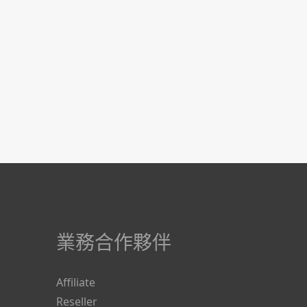
業務合作夥伴
Affiliate
Reseller