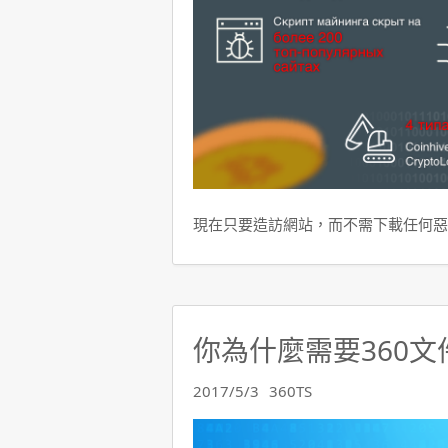
現在只要造訪網站，而不需下載任何惡
你為什麼需要360文
2017/5/3
360TS