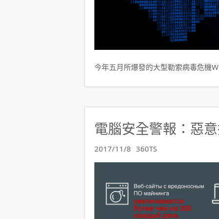
今年五月所爆發的大型勒索病毒危機Wann
電腦安全警報：惡意
2017/11/8
360TS