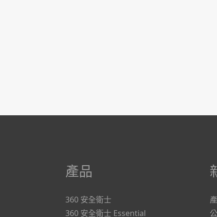
產品
360 安全衛士
360 安全衛士 Essential