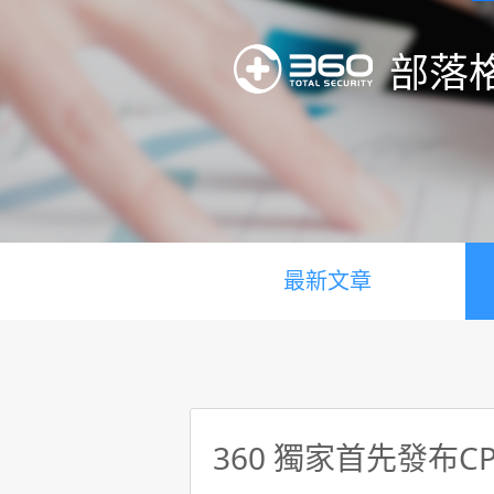
部落
最新文章
360 獨家首先發布