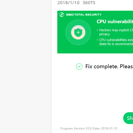
2018/1/10
360TS