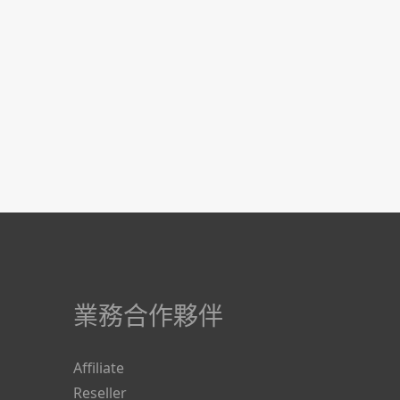
業務合作夥伴
Affiliate
Reseller