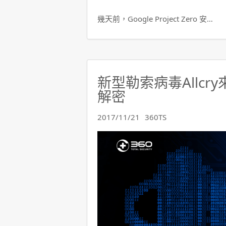
幾天前，Google Project Zero 安…
新型勒索病毒Allcr
解密
2017/11/21
360TS