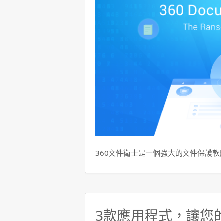
360文件衛士是一個強大的文件保護
3款應用程式，讓您