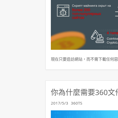
現在只要造訪網站，而不需下載任何惡
你為什麼需要360文
2017/5/3
360TS