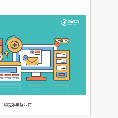
，瀏覽器無疑是使…