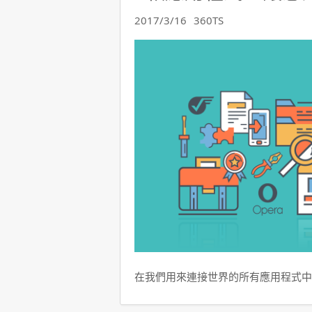
2017/3/16
360TS
在我們用來連接世界的所有應用程式中