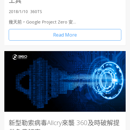
2018/1/10
360TS
幾天前，Google Project Zero 安…
Read More
新型勒索病毒Allcry來襲 360及時破解提