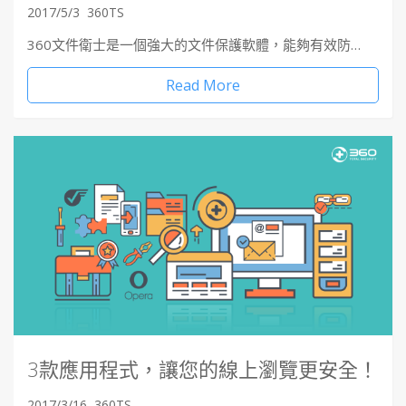
2017/5/3
360TS
360文件衛士是一個強大的文件保護軟體，能夠有效防…
Read More
3款應用程式，讓您的線上瀏覽更安全！
2017/3/16
360TS