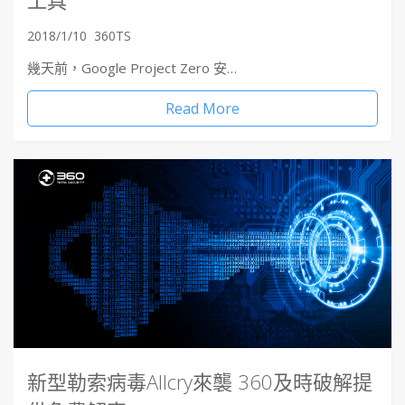
2018/1/10
360TS
幾天前，Google Project Zero 安…
Read More
新型勒索病毒Allcry來襲 360及時破解提