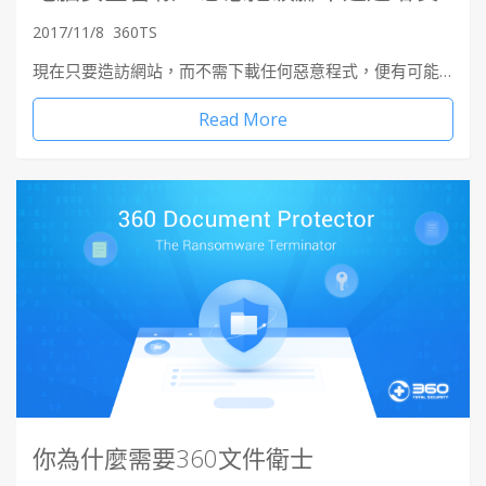
2017/11/8
360TS
現在只要造訪網站，而不需下載任何惡意程式，便有可能…
Read More
你為什麼需要360文件衛士