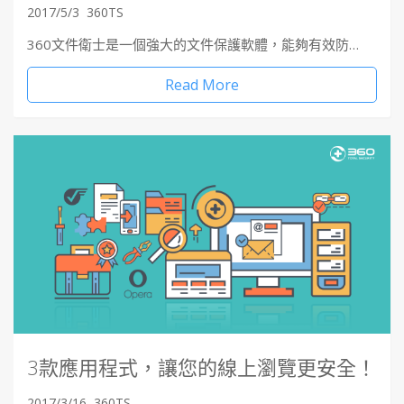
2017/5/3
360TS
360文件衛士是一個強大的文件保護軟體，能夠有效防…
Read More
3款應用程式，讓您的線上瀏覽更安全！
2017/3/16
360TS