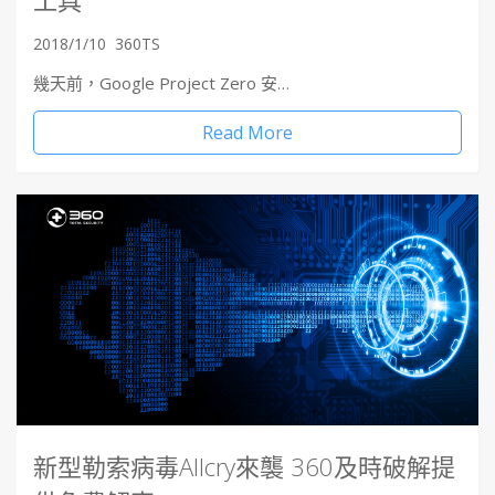
2018/1/10
360TS
幾天前，Google Project Zero 安…
Read More
新型勒索病毒Allcry來襲 360及時破解提