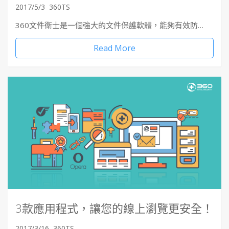
2017/5/3
360TS
360文件衛士是一個強大的文件保護軟體，能夠有效防…
Read More
3款應用程式，讓您的線上瀏覽更安全！
2017/3/16
360TS