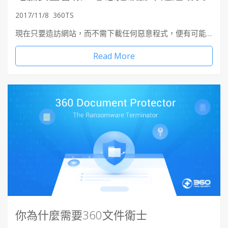
2017/11/8
360TS
現在只要造訪網站，而不需下載任何惡意程式，便有可能…
Read More
你為什麼需要360文件衛士