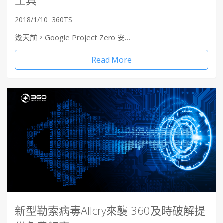
2018/1/10
360TS
幾天前，Google Project Zero 安…
Read More
新型勒索病毒Allcry來襲 360及時破解提