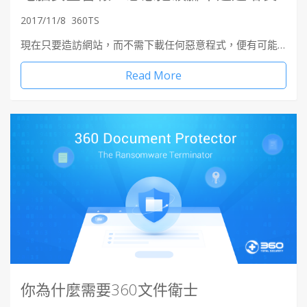
2017/11/8
360TS
現在只要造訪網站，而不需下載任何惡意程式，便有可能…
Read More
你為什麼需要360文件衛士