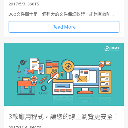
2017/5/3
360TS
360文件衛士是一個強大的文件保護軟體，能夠有效防…
Read More
3款應用程式，讓您的線上瀏覽更安全！
2017/3/16
360TS