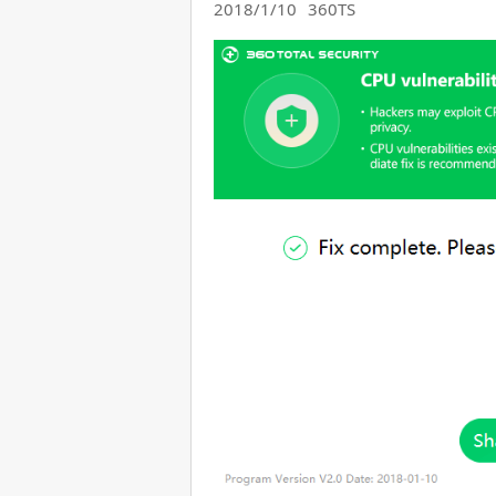
2018/1/10
360TS