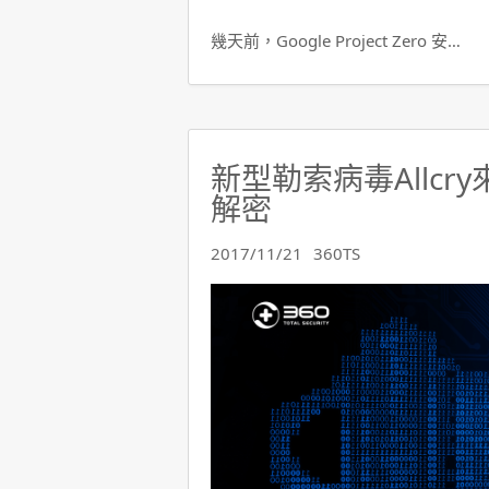
幾天前，Google Project Zero 安…
新型勒索病毒Allcr
解密
2017/11/21
360TS