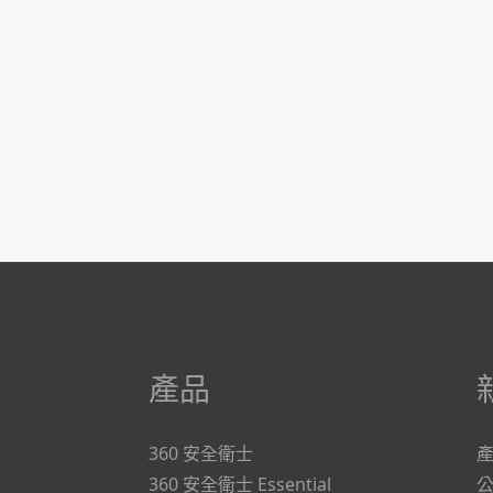
產品
360 安全衛士
360 安全衛士 Essential