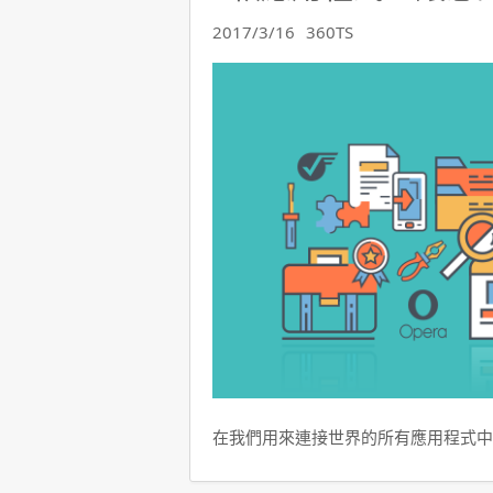
2017/3/16
360TS
在我們用來連接世界的所有應用程式中