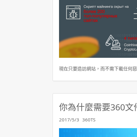
現在只要造訪網站，而不需下載任何惡
你為什麼需要360文
2017/5/3
360TS