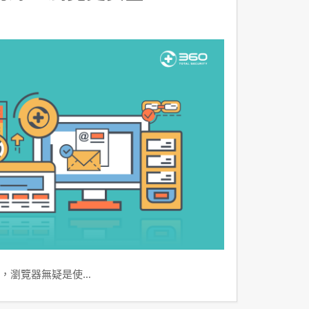
，瀏覽器無疑是使…