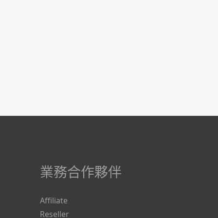
業務合作夥伴
Affiliate
Reseller