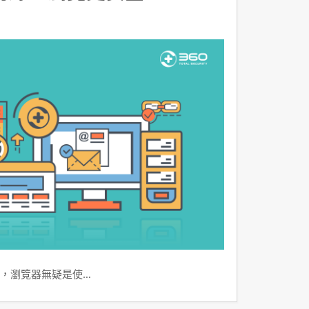
，瀏覽器無疑是使…