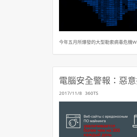
今年五月所爆發的大型勒索病毒危機Wann
電腦安全警報：惡意
2017/11/8
360TS