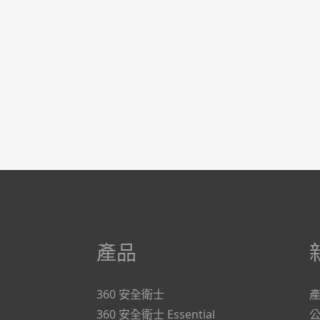
產品
360 安全衛士
360 安全衛士 Essential