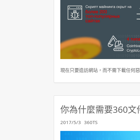
現在只要造訪網站，而不需下載任何惡
你為什麼需要360文
2017/5/3
360TS