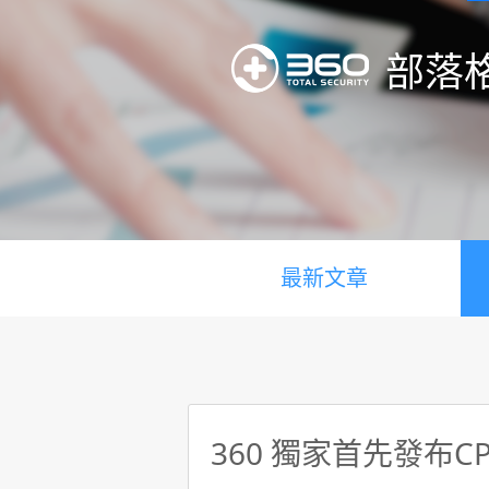
部落
最新文章
360 獨家首先發布