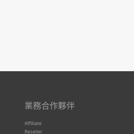
業務合作夥伴
Affiliate
Reseller