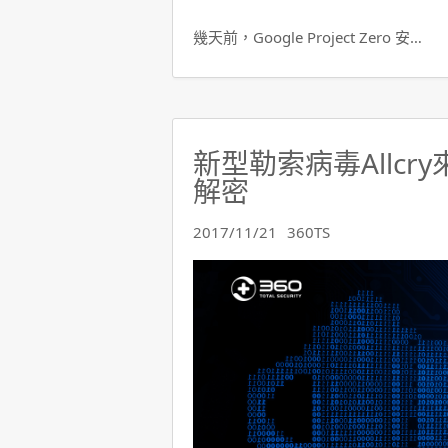
幾天前，Google Project Zero 安…
新型勒索病毒Allcr
解密
2017/11/21
360TS