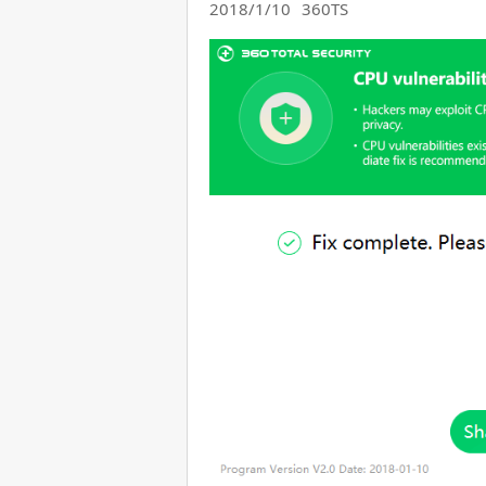
2018/1/10
360TS