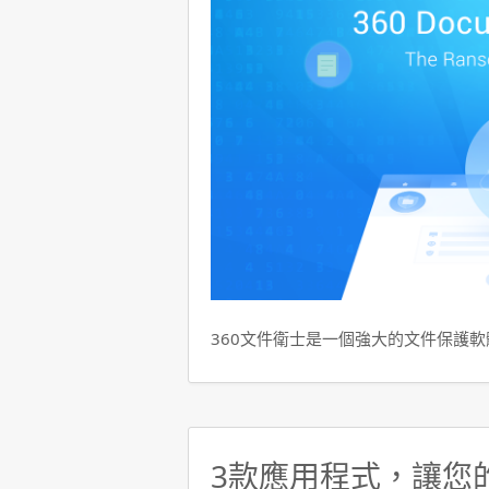
360文件衛士是一個強大的文件保護
3款應用程式，讓您