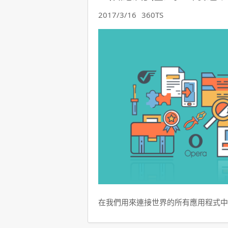
2017/3/16
360TS
在我們用來連接世界的所有應用程式中