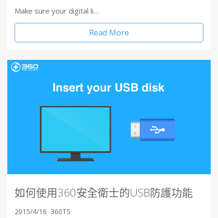
Make sure your digital li…
Read More
如何使用360安全衛士的USB防護功能
2015/4/16
360TS