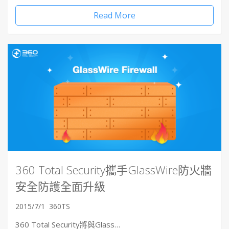
Read More
360 Total Security攜手GlassWire防火牆
安全防護全面升級
2015/7/1
360TS
360 Total Security將與Glass…