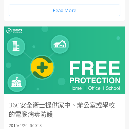
Read More
360安全衛士提供家中、辦公室或學校
的電腦病毒防護
2015/4/20
360TS