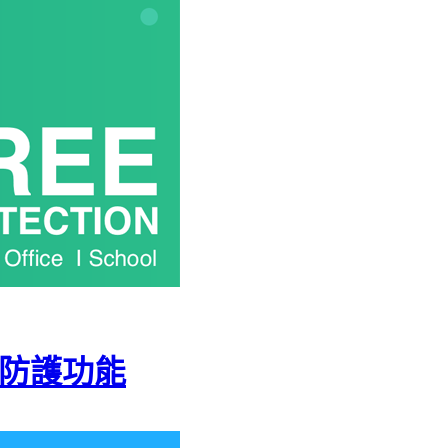
B防護功能