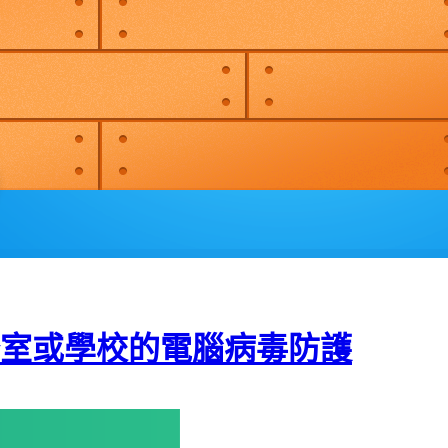
公室或學校的電腦病毒防護