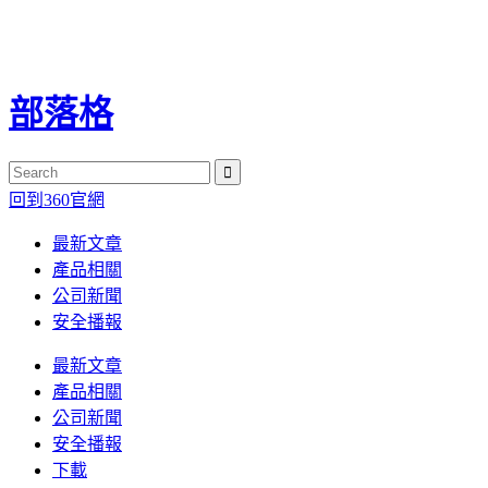
部落格
回到360官網
最新文章
產品相關
公司新聞
安全播報
最新文章
產品相關
公司新聞
安全播報
下載