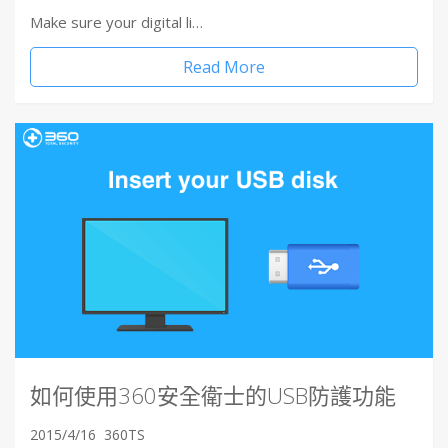
Make sure your digital li…
Read More
如何使用360安全衛士的USB防護功能
2015/4/16
360TS