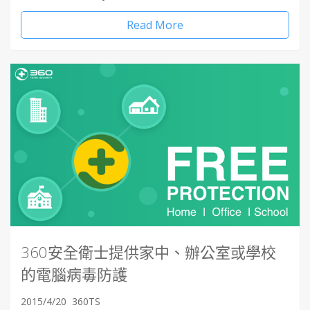
Read More
360安全衛士提供家中、辦公室或學校
的電腦病毒防護
2015/4/20
360TS