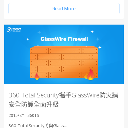
Read More
360 Total Security攜手GlassWire防火牆
安全防護全面升級
2015/7/1
360TS
360 Total Security將與Glass…