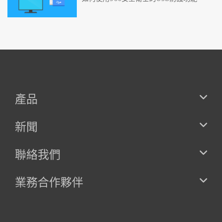
產品
新聞
聯絡我們
業務合作夥伴