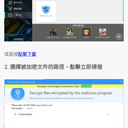
或直接
點擊下載
2. 選擇被加密文件的路徑，點擊立即掃描