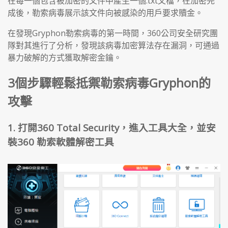
在每一個包含被加密的文件中產生一個.txt文檔，在加密完
成後，勒索病毒展示該文件向被感染的用戶要求贖金。
在發現Gryphon勒索病毒的第一時間，360公司安全研究團
隊對其進行了分析，發現該病毒加密算法存在漏洞，可通過
暴力破解的方式獲取解密金鑰。
3個步驟輕鬆抵禦勒索病毒Gryphon的
攻擊
1. 打開360 Total Security，進入工具大全，
並安
裝360 勒索軟體解密工具