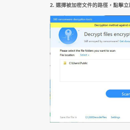
2. 選擇被加密文件的路徑，點擊