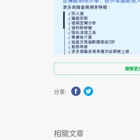
瞭解更
分享:
相關文章