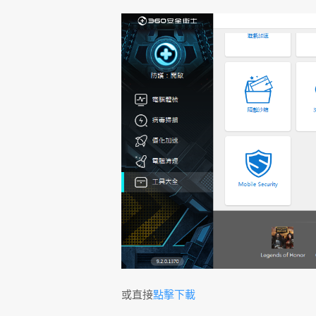
或直接
點擊下載