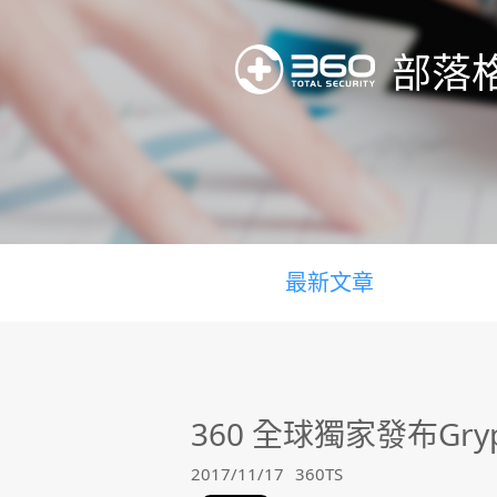
部落
最新文章
360 全球獨家發布Gr
2017/11/17
360TS