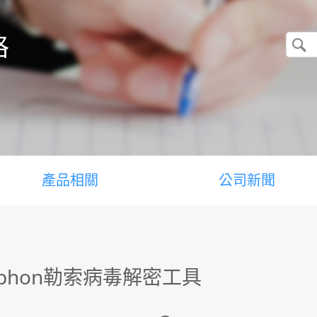
格
產品相關
公司新聞
yphon勒索病毒解密工具