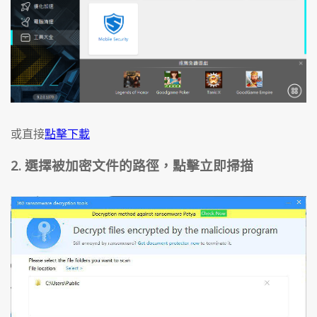
或直接
點擊下載
2. 選擇被加密文件的路徑，點擊立即掃描