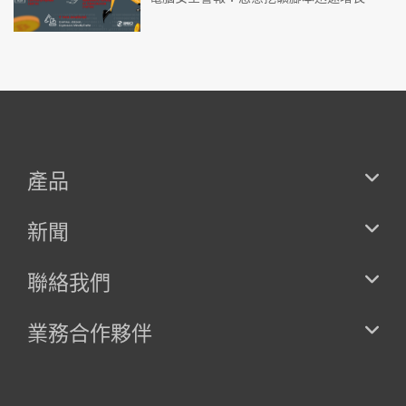
產品
新聞
聯絡我們
業務合作夥伴