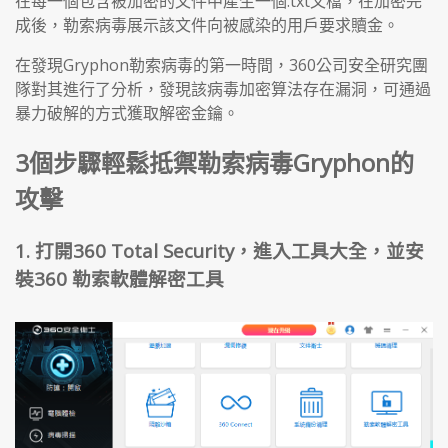
在每一個包含被加密的文件中產生一個.txt文檔，在加密完
成後，勒索病毒展示該文件向被感染的用戶要求贖金。
在發現Gryphon勒索病毒的第一時間，360公司安全研究團
隊對其進行了分析，發現該病毒加密算法存在漏洞，可通過
暴力破解的方式獲取解密金鑰。
3個步驟輕鬆抵禦勒索病毒Gryphon的
攻擊
1. 打開360 Total Security，進入工具大全，
並安
裝360 勒索軟體解密工具