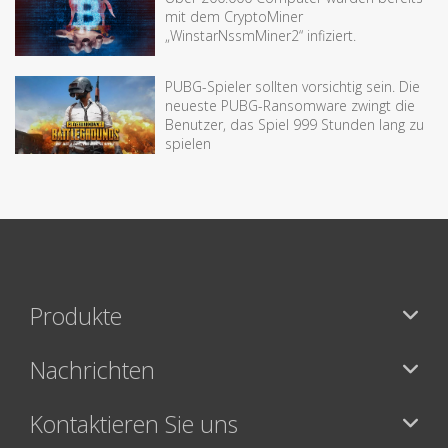
mit dem CryptoMiner
„WinstarNssmMiner2“ infiziert.
PUBG-Spieler sollten vorsichtig sein. Die
neueste PUBG-Ransomware zwingt die
Benutzer, das Spiel 999 Stunden lang zu
spielen
Produkte
Nachrichten
Kontaktieren Sie uns