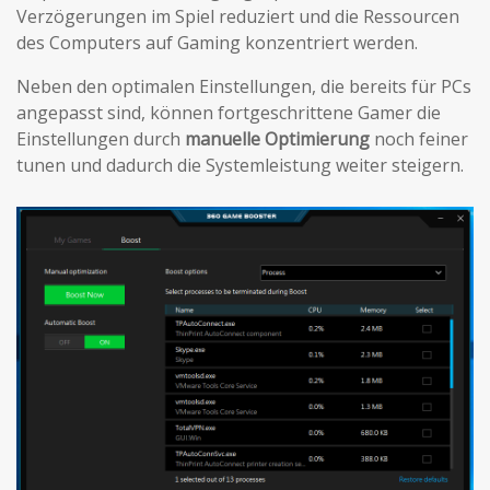
Verzögerungen im Spiel reduziert und die Ressourcen
des Computers auf Gaming konzentriert werden.
Neben den optimalen Einstellungen, die bereits für PCs
angepasst sind, können fortgeschrittene Gamer die
Einstellungen durch
manuelle Optimierung
noch feiner
tunen und dadurch die Systemleistung weiter steigern.