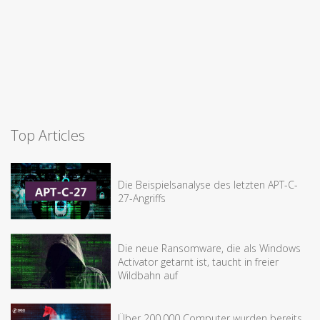
Top Articles
Die Beispielsanalyse des letzten APT-C-
27-Angriffs
Die neue Ransomware, die als Windows
Activator getarnt ist, taucht in freier
Wildbahn auf
Über 200.000 Computer wurden bereits