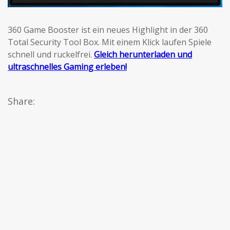
360 Game Booster ist ein neues Highlight in der 360
Total Security Tool Box. Mit einem Klick laufen Spiele
schnell und ruckelfrei.
Gleich herunterladen und
ultraschnelles Gaming erleben!
Share: