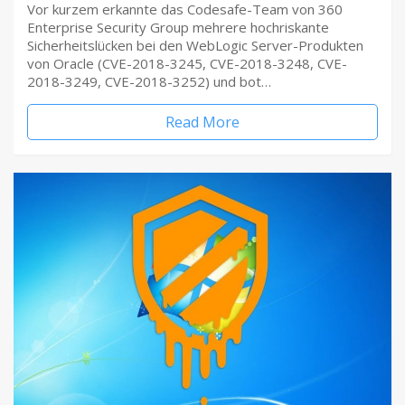
Vor kurzem erkannte das Codesafe-Team von 360
Enterprise Security Group mehrere hochriskante
Sicherheitslücken bei den WebLogic Server-Produkten
von Oracle (CVE-2018-3245, CVE-2018-3248, CVE-
2018-3249, CVE-2018-3252) und bot…
Read More