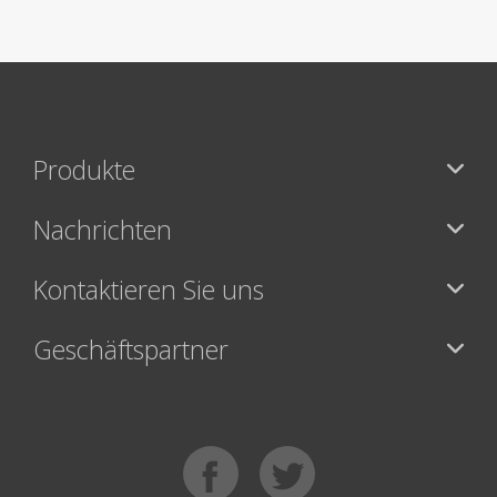
Produkte
Nachrichten
Kontaktieren Sie uns
Geschäftspartner