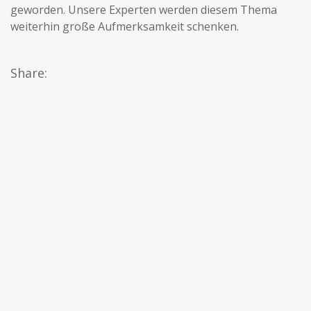
geworden. Unsere Experten werden diesem Thema
weiterhin große Aufmerksamkeit schenken.
Share: