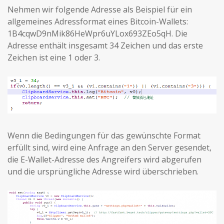
Nehmen wir folgende Adresse als Beispiel für ein
allgemeines Adressformat eines Bitcoin-Wallets:
1B4cqwD9nMik86HeWpr6uYLox693ZEo5qH. Die
Adresse enthält insgesamt 34 Zeichen und das erste
Zeichen ist eine 1 oder 3.
Wenn die Bedingungen für das gewünschte Format
erfüllt sind, wird eine Anfrage an den Server gesendet,
die E-Wallet-Adresse des Angreifers wird abgerufen
und die ursprüngliche Adresse wird überschrieben.