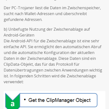
Der PC-Trojaner liest die Daten im Zwischenspeicher,
sucht nach Wallet-Adressen und überschreibt
gefundene Adressen.
b) Unbefugte Nutzung der Zwischenablage auf
Android-Geräten
Die Android-API für die Zwischenablage ist eine sehr
einfache API. Sie ermöglicht den automatischen Abruf
und die automatische Konfiguration der aktuellen
Daten in der Zwischenablage. Diese Daten sind ein
ClipData-Objekt, das für das Protokoll für
Datenübertragungen zwischen Anwendungen wichtig
ist. In folgenden Schritten wird die Zwischenablage
verwendet: