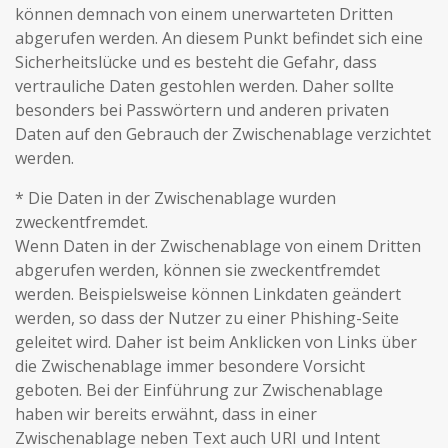
können demnach von einem unerwarteten Dritten
abgerufen werden. An diesem Punkt befindet sich eine
Sicherheitslücke und es besteht die Gefahr, dass
vertrauliche Daten gestohlen werden. Daher sollte
besonders bei Passwörtern und anderen privaten
Daten auf den Gebrauch der Zwischenablage verzichtet
werden.
* Die Daten in der Zwischenablage wurden
zweckentfremdet.
Wenn Daten in der Zwischenablage von einem Dritten
abgerufen werden, können sie zweckentfremdet
werden. Beispielsweise können Linkdaten geändert
werden, so dass der Nutzer zu einer Phishing-Seite
geleitet wird. Daher ist beim Anklicken von Links über
die Zwischenablage immer besondere Vorsicht
geboten. Bei der Einführung zur Zwischenablage
haben wir bereits erwähnt, dass in einer
Zwischenablage neben Text auch URI und Intent