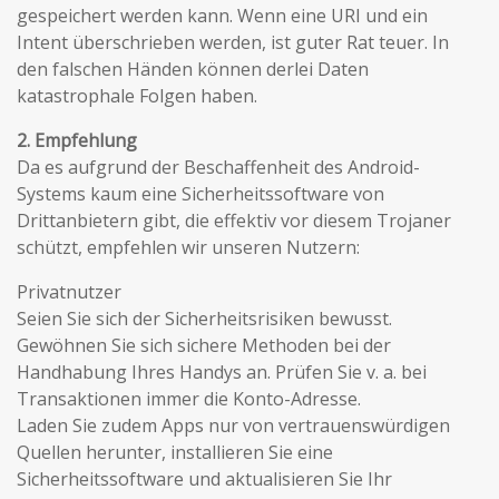
gespeichert werden kann. Wenn eine URI und ein
Intent überschrieben werden, ist guter Rat teuer. In
den falschen Händen können derlei Daten
katastrophale Folgen haben.
2. Empfehlung
Da es aufgrund der Beschaffenheit des Android-
Systems kaum eine Sicherheitssoftware von
Drittanbietern gibt, die effektiv vor diesem Trojaner
schützt, empfehlen wir unseren Nutzern:
Privatnutzer
Seien Sie sich der Sicherheitsrisiken bewusst.
Gewöhnen Sie sich sichere Methoden bei der
Handhabung Ihres Handys an. Prüfen Sie v. a. bei
Transaktionen immer die Konto-Adresse.
Laden Sie zudem Apps nur von vertrauenswürdigen
Quellen herunter, installieren Sie eine
Sicherheitssoftware und aktualisieren Sie Ihr