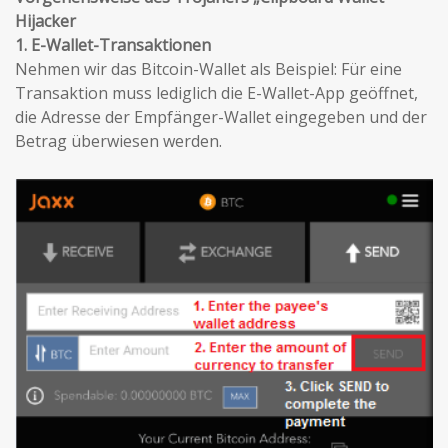
Hijacker
1. E-Wallet-Transaktionen
Nehmen wir das Bitcoin-Wallet als Beispiel: Für eine
Transaktion muss lediglich die E-Wallet-App geöffnet,
die Adresse der Empfänger-Wallet eingegeben und der
Betrag überwiesen werden.