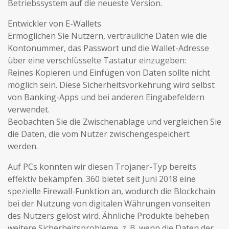
Betriebssystem auf die neueste Version.
Entwickler von E-Wallets
Ermöglichen Sie Nutzern, vertrauliche Daten wie die
Kontonummer, das Passwort und die Wallet-Adresse
über eine verschlüsselte Tastatur einzugeben:
Reines Kopieren und Einfügen von Daten sollte nicht
möglich sein. Diese Sicherheitsvorkehrung wird selbst
von Banking-Apps und bei anderen Eingabefeldern
verwendet.
Beobachten Sie die Zwischenablage und vergleichen Sie
die Daten, die vom Nutzer zwischengespeichert
werden.
Auf PCs konnten wir diesen Trojaner-Typ bereits
effektiv bekämpfen. 360 bietet seit Juni 2018 eine
spezielle Firewall-Funktion an, wodurch die Blockchain
bei der Nutzung von digitalen Währungen vonseiten
des Nutzers gelöst wird. Ähnliche Produkte beheben
weitere Sicherheitsprobleme, z. B. wenn die Daten der