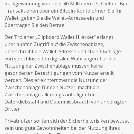
Rückgewinnung von über 40 Millionen USD helfen. Bei
Transaktionen über ein Bitcoin-Konto öffnen Sie Ihr
Wallet, geben Sie die Wallet-Adresse ein und
übertragen Sie den Betrag.
Der Trojaner „Clipboard Wallet Hijacker“ erlangt
unerlaubten Zugriff auf die Zwischenablage,
überschreibt die Wallet-Adresse und stiehlt Beträge
von verschlüsselten digitalen Währungen. Für die
Nutzung der Zwischenablage müssen keine
gesonderten Berechtigungen vom Nutzer erteilt
werden. Dies erleichtert zwar die Nutzung der
Zwischenablage für den Nutzer, macht die
Zwischenablage allerdings anfälliger für
Datendiebstahl und Datenmissbrauch von unbefugten
Dritten.
Privatnutzer sollten sich der Sicherheitsrisiken bewusst
sein und gute Gewohnheiten bei der Nutzung ihres