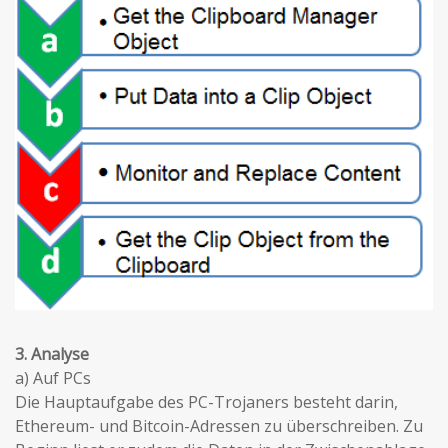
3. Analyse
a) Auf PCs
Die Hauptaufgabe des PC-Trojaners besteht darin,
Ethereum- und Bitcoin-Adressen zu überschreiben. Zu