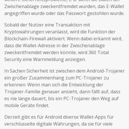
Zwischenablage zweckentfremdet wurden, das E-Wallet
angegriffen wurde oder das Passwort gestohlen wurde.
Sobald der Nutzer eine Transaktion mit
Kryptowährungen veranlasst, wird die Funktion der
Blockchain-Firewall aktiviert. Wenn dabei erkannt wird,
dass die Wallet-Adresse in der Zwischenablage
zweckentfremdet werden könnte, wird 360 ​​Total
Security eine Warnmeldung anzeigen.
In Sachen Sicherheit ist zwischen dem Android-Trojaner
ein großer Zusammenhang zum PC-Trojaner zu
erkennen. Wenn man sich die Entwicklung der
Trojaner-Familie genauer ansieht, dann fällt auf, dass
es nie lange dauert, bis ein PC-Trojaner den Weg auf
mobile Geräte findet.
Derzeit gibt es für Android diverse Wallet-Apps für
verschlüsselte digitale Währungen, da sie für viele