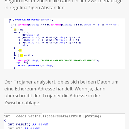
Beginn liest er zudem die Daten in der Zwischenablage
in regelmäßigen Abständen.
Der Trojaner analysiert, ob es sich bei den Daten um
eine Ethereum-Adresse handelt. Wenn ja, dann
überschreibt der Trojaner die Adresse in der
Zwischenablage.