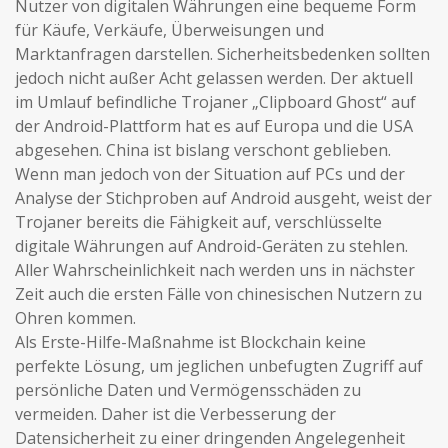
Nutzer von digitalen Währungen eine bequeme Form
für Käufe, Verkäufe, Überweisungen und
Marktanfragen darstellen. Sicherheitsbedenken sollten
jedoch nicht außer Acht gelassen werden. Der aktuell
im Umlauf befindliche Trojaner „Clipboard Ghost“ auf
der Android-Plattform hat es auf Europa und die USA
abgesehen. China ist bislang verschont geblieben.
Wenn man jedoch von der Situation auf PCs und der
Analyse der Stichproben auf Android ausgeht, weist der
Trojaner bereits die Fähigkeit auf, verschlüsselte
digitale Währungen auf Android-Geräten zu stehlen.
Aller Wahrscheinlichkeit nach werden uns in nächster
Zeit auch die ersten Fälle von chinesischen Nutzern zu
Ohren kommen.
Als Erste-Hilfe-Maßnahme ist Blockchain keine
perfekte Lösung, um jeglichen unbefugten Zugriff auf
persönliche Daten und Vermögensschäden zu
vermeiden. Daher ist die Verbesserung der
Datensicherheit zu einer dringenden Angelegenheit