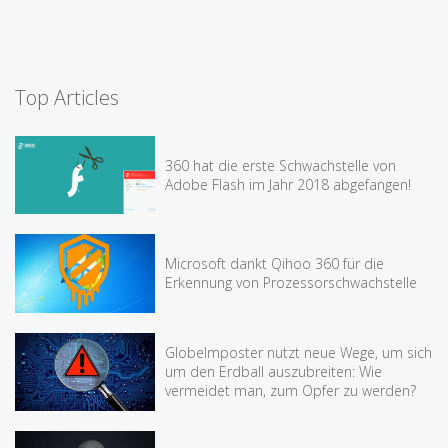
Top Articles
360 hat die erste Schwachstelle von
Adobe Flash im Jahr 2018 abgefangen!
Microsoft dankt Qihoo 360 für die
Erkennung von Prozessorschwachstelle
Globelmposter nutzt neue Wege, um sich
um den Erdball auszubreiten: Wie
vermeidet man, zum Opfer zu werden?