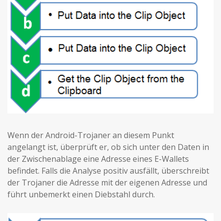
Wenn der Android-Trojaner an diesem Punkt
angelangt ist, überprüft er, ob sich unter den Daten in
der Zwischenablage eine Adresse eines E-Wallets
befindet. Falls die Analyse positiv ausfällt, überschreibt
der Trojaner die Adresse mit der eigenen Adresse und
führt unbemerkt einen Diebstahl durch.