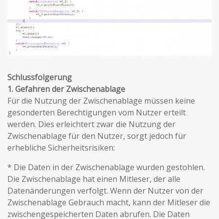
Schlussfolgerung
1. Gefahren der Zwischenablage
Für die Nutzung der Zwischenablage müssen keine
gesonderten Berechtigungen vom Nutzer erteilt
werden. Dies erleichtert zwar die Nutzung der
Zwischenablage für den Nutzer, sorgt jedoch für
erhebliche Sicherheitsrisiken:
* Die Daten in der Zwischenablage wurden gestohlen.
Die Zwischenablage hat einen Mitleser, der alle
Datenänderungen verfolgt. Wenn der Nutzer von der
Zwischenablage Gebrauch macht, kann der Mitleser die
zwischengespeicherten Daten abrufen. Die Daten