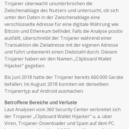
Trojaner überwacht ununterbrochen die
Zwischenablage des Nutzers und untersucht, ob sich
unter den Daten in der Zwischenablage eine
verschlüsselte Adresse für eine digitale Währung wie
Bitcoin und Ethereum befindet. Falls die Analyse positiv
ausfällt, überschreibt der Trojaner während einer
Transaktion die Zieladresse mit der eigenen Adresse
und führt unbemerkt einen Diebstahl durch. Diesem
Trojaner haben wir den Namen „Clipboard Wallet
Hijacker“ gegeben.
Bis Juni 2018 hatte der Trojaner bereits 660.000 Geräte
befallen. Im August 2018 konnten wir denselben
Trojanertyp auf Android ausmachen.
Betroffene Bereiche und Verluste
Laut Analysen vom 360 Security Center verbreitet sich
der Trojaner „Clipboard Wallet Hijacker“ u. a. über
Viren, Trojaner-Downloader und Spam auf dem PC.