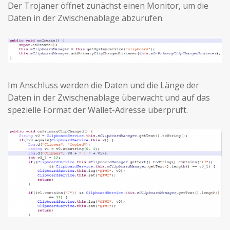
Der Trojaner öffnet zunächst einen Monitor, um die
Daten in der Zwischenablage abzurufen.
Im Anschluss werden die Daten und die Länge der
Daten in der Zwischenablage überwacht und auf das
spezielle Format der Wallet-Adresse überprüft.