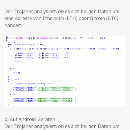
Der Trojaner analysiert, ob es sich bei den Daten um
eine Adresse von Ethereum (ETH) oder Bitcoin (BTC)
handelt.
b) Auf Android-Geräten
Der Trojaner analysiert, ob es sich bei den Daten um