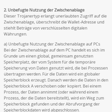
2. Unbefugte Nutzung der Zwischenablage
Dieser Trojanertyp erlangt unerlaubten Zugriff auf die
Zwischenablage, überschreibt die Wallet-Adresse und
stiehlt Beträge von verschlüsselten digitalen
Währungen.
a) Unbefugte Nutzung der Zwischenablage auf PCs
Bei der Zwischenablage auf dem PC handelt es sich im
Grunde um einen global, gemeinsam genutzten
Speicherplatz, der vom System für die temporäre
Speicherung von Daten genutzt wird, die bei Prozessen
übertragen werden. Für die Daten wird ein globaler
Speicherblock erzeugt. Danach werden die Daten in den
Speicherblock A verschoben oder kopiert. Bei einem
Prozess, der Daten annimmt (oder während einem
Prozess, der die Daten bereitstellt), wird ein Weg zum
Speicherblock gefunden und der Abrufvorgang der
Speicherblockdaten wird abgeschlossen.