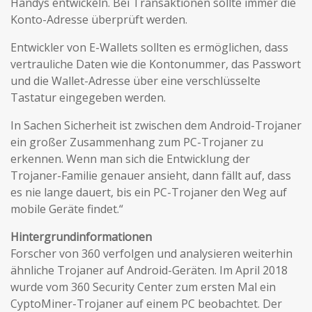
Handys entwickeln. Bei Transaktionen sollte immer die
Konto-Adresse überprüft werden.
Entwickler von E-Wallets sollten es ermöglichen, dass
vertrauliche Daten wie die Kontonummer, das Passwort
und die Wallet-Adresse über eine verschlüsselte
Tastatur eingegeben werden.
In Sachen Sicherheit ist zwischen dem Android-Trojaner
ein großer Zusammenhang zum PC-Trojaner zu
erkennen. Wenn man sich die Entwicklung der
Trojaner-Familie genauer ansieht, dann fällt auf, dass
es nie lange dauert, bis ein PC-Trojaner den Weg auf
mobile Geräte findet.“
Hintergrundinformationen
Forscher von 360 verfolgen und analysieren weiterhin
ähnliche Trojaner auf Android-Geräten. Im April 2018
wurde vom 360 Security Center zum ersten Mal ein
CyptoMiner-Trojaner auf einem PC beobachtet. Der