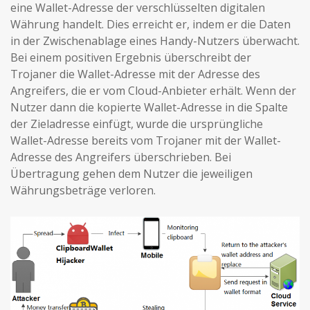
eine Wallet-Adresse der verschlüsselten digitalen
Währung handelt. Dies erreicht er, indem er die Daten
in der Zwischenablage eines Handy-Nutzers überwacht.
Bei einem positiven Ergebnis überschreibt der
Trojaner die Wallet-Adresse mit der Adresse des
Angreifers, die er vom Cloud-Anbieter erhält. Wenn der
Nutzer dann die kopierte Wallet-Adresse in die Spalte
der Zieladresse einfügt, wurde die ursprüngliche
Wallet-Adresse bereits vom Trojaner mit der Wallet-
Adresse des Angreifers überschrieben. Bei
Übertragung gehen dem Nutzer die jeweiligen
Währungsbeträge verloren.