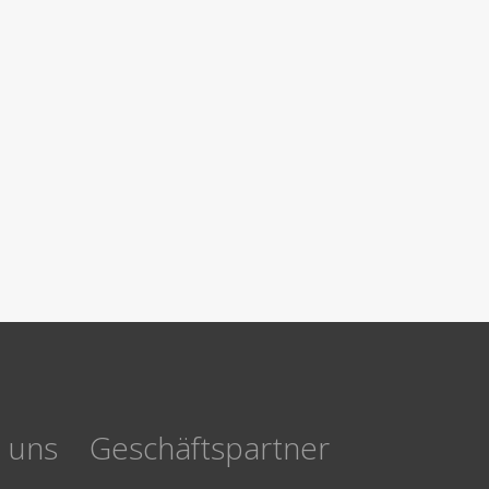
e uns
Geschäftspartner