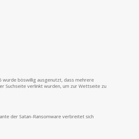
 wurde böswillig ausgenutzt, dass mehrere
er Suchseite verlinkt wurden, um zur Wettseite zu
iante der Satan-Ransomware verbreitet sich