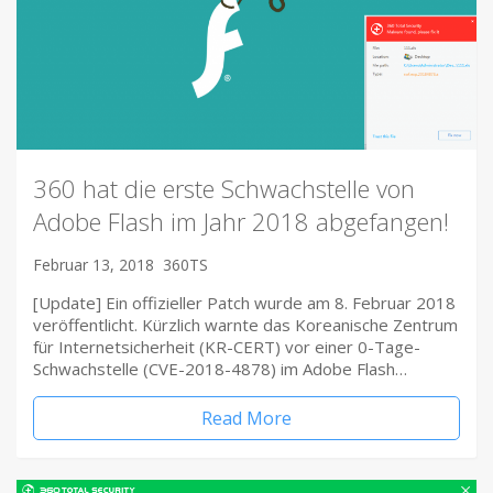
360 hat die erste Schwachstelle von
Adobe Flash im Jahr 2018 abgefangen!
Februar 13, 2018
360TS
[Update] Ein offizieller Patch wurde am 8. Februar 2018
veröffentlicht. Kürzlich warnte das Koreanische Zentrum
für Internetsicherheit (KR-CERT) vor einer 0-Tage-
Schwachstelle (CVE-2018-4878) im Adobe Flash…
Read More