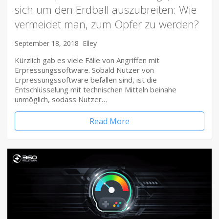
sich um den Erdball auszubreiten: Wie
vermeidet man, zum Opfer zu werden?
September 18, 2018
Elley
Kürzlich gab es viele Fälle von Angriffen mit
Erpressungssoftware. Sobald Nutzer von
Erpressungssoftware befallen sind, ist die
Entschlüsselung mit technischen Mitteln beinahe
unmöglich, sodass Nutzer…
Read More