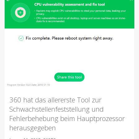
360 hat das allererste Tool zur
Schwachstellenfeststellung und
Fehlerbehebung beim Hauptprozessor
herausgegeben